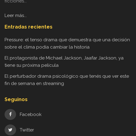
ficciones...
Leer más...
Entradas recientes
Pressure: el tenso drama que demuestra que una decisión
sobre el clima podía cambiar la historia
El protagonista de Michael Jackson, Jaafar Jackson, ya
tiene su próxima película
El perturbador drama psicológico que tenés que ver este
fin de semana en streaming
Seguinos
Facebook
Twitter