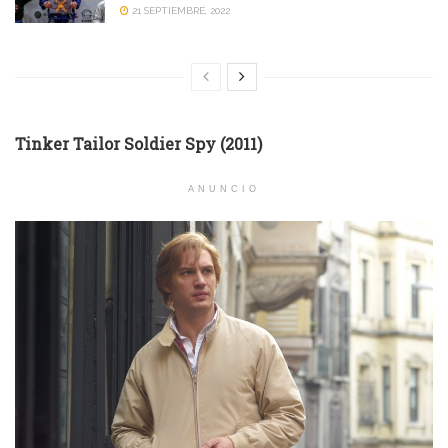
21 SEPTIEMBRE, 2022
Tinker Tailor Soldier Spy (2011)
ANUNCIO