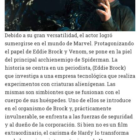
Debido a su gran versatilidad, el actor logró
sumergirse en el mundo de Marvel. Protagonizando
el papel de Eddie Brock y Venom, se pone en la piel
del principal archienemigo de Spiderman. La
historia se centra en un periodista, (Eddie Brock)
que investiga a una empresa tecnológica que realiza
experimentos con criaturas alienígenas. Las
mismas son simbiontes que se fusionan con el
cuerpo de sus huéspedes. Uno de ellos se introduce
en el organismo de Brock y, prácticamente
invulnerable, se enfrenta a las fuerzas de seguridad
y al dueño de la corporación. Si bien no es un film
extraordinario, el carisma de Hardy lo transforma