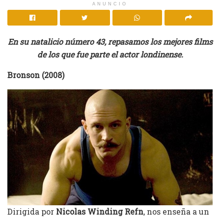
ANUNCIO
En su natalicio número 43, repasamos los mejores films
de los que fue parte el actor londinense.
Bronson (2008)
Dirigida por
Nicolas Winding Refn
, nos enseña a un