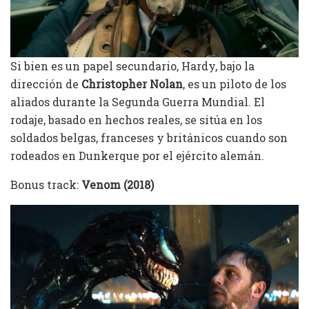
Si bien es un papel secundario, Hardy, bajo la
dirección de
Christopher Nolan
, es un piloto de los
aliados durante la Segunda Guerra Mundial. El
rodaje, basado en hechos reales, se sitúa en los
soldados belgas, franceses y británicos cuando son
rodeados en Dunkerque por el ejército alemán.
Bonus track:
Venom (2018)