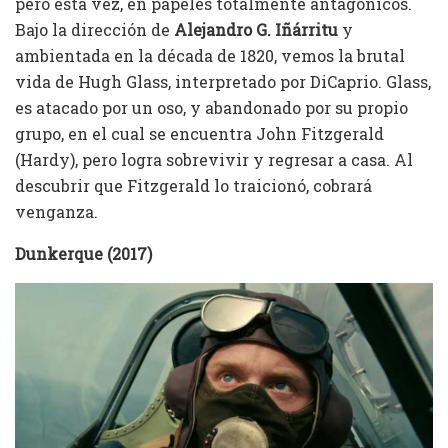
pero esta vez, en papeles totalmente antagónicos.
Bajo la dirección de
Alejandro G. Iñárritu
y
ambientada en la década de 1820, vemos la brutal
vida de Hugh Glass, interpretado por DiCaprio. Glass,
es atacado por un oso, y abandonado por su propio
grupo, en el cual se encuentra John Fitzgerald
(Hardy), pero logra sobrevivir y regresar a casa. Al
descubrir que Fitzgerald lo traicionó, cobrará
venganza.
Dunkerque (2017)