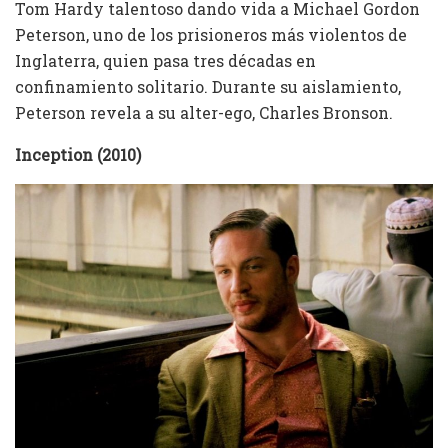
Tom Hardy talentoso dando vida a Michael Gordon
Peterson, uno de los prisioneros más violentos de
Inglaterra, quien pasa tres décadas en
confinamiento solitario. Durante su aislamiento,
Peterson revela a su alter-ego, Charles Bronson.
Inception (2010)