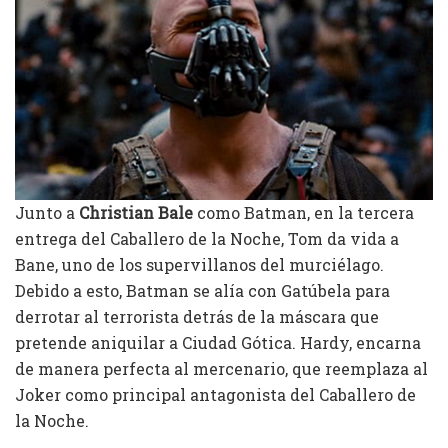
Junto a
Christian Bale
como Batman, en la tercera
entrega del Caballero de la Noche, Tom da vida a
Bane, uno de los supervillanos del murciélago.
Debido a esto, Batman se alía con Gatúbela para
derrotar al terrorista detrás de la máscara que
pretende aniquilar a Ciudad Gótica. Hardy, encarna
de manera perfecta al mercenario, que reemplaza al
Joker como principal antagonista del Caballero de
la Noche.