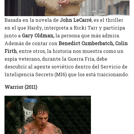
Basada en la novela de
John LeCarré
, es el thriller
en el que Hardy, interpreta a Ricki Tarr y participa
junto a
Gary Oldman,
la persona que más admira.
Además de contar con
Benedict Cumberbatch, Colin
Firth
, entre otros, la historia nos muestra como un
espía veterano, durante la Guerra Fría, debe
descubrir al agente soviético dentro del Servicio de
Inteligencia Secreto (MI6) que los está traicionando.
Warrior (2011)