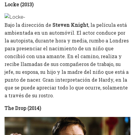
Locke (2013)
Bajo la dirección de
Steven Knight
, la película está
ambientada en un automóvil. El actor conduce por
la autopista, durante hora y media, rumbo a Londres
para presenciar el nacimiento de un niño que
concibió con una amante. En el camino, realiza y
recibe llamadas de sus compañeros de trabajo, su
jefe, su esposa, su hijo y la madre del niño que está a
punto de nacer. Gran interpretación de Hardy, en la
que se puede apreciar todo lo que ocurre, solamente
a través de su rostro.
The Drop (2014)