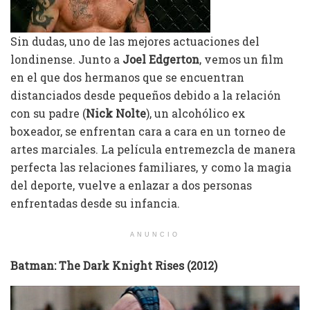
Sin dudas, uno de las mejores actuaciones del
londinense. Junto a
Joel Edgerton
, vemos un film
en el que dos hermanos que se encuentran
distanciados desde pequeños debido a la relación
con su padre (
Nick Nolte
), un alcohólico ex
boxeador, se enfrentan cara a cara en un torneo de
artes marciales. La película entremezcla de manera
perfecta las relaciones familiares, y como la magia
del deporte, vuelve a enlazar a dos personas
enfrentadas desde su infancia.
ANUNCIO
Batman: The Dark Knight Rises (2012)