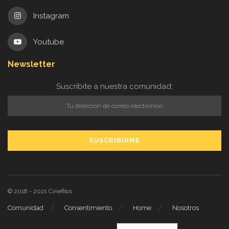
Instagram
Youtube
Newsletter
Suscribite a nuestra comunidad:
© 2018 - 2021
Cinefilos
Comunidad
Consentimiento
Home
Nosotros