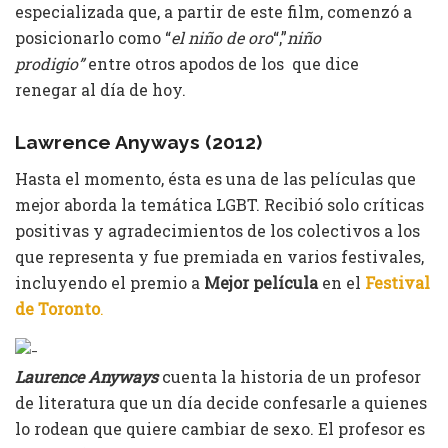
especializada que, a partir de este film, comenzó a
posicionarlo como “
el niño de oro
“,”
niño
prodigio”
entre otros apodos de los que dice
renegar al día de hoy.
Lawrence Anyways (2012)
Hasta el momento, ésta es una de las películas que
mejor aborda la temática LGBT. Recibió solo críticas
positivas y agradecimientos de los colectivos a los
que representa y fue premiada en varios festivales,
incluyendo el premio a
Mejor película
en el
Festival
de Toronto
.
Laurence Anyways
cuenta la historia de un profesor
de literatura que un día decide confesarle a quienes
lo rodean que quiere cambiar de sexo. El profesor es