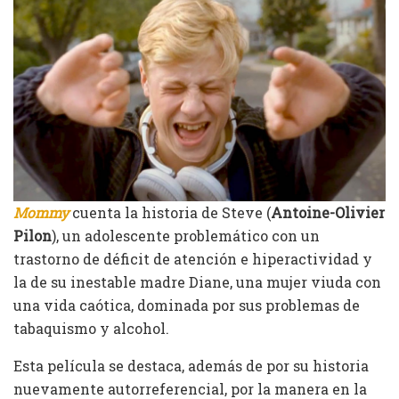
Mommy
cuenta la historia de Steve (
Antoine-Olivier
Pilon
), un adolescente problemático con un
trastorno de déficit de atención e hiperactividad y
la de su inestable madre Diane, una mujer viuda con
una vida caótica, dominada por sus problemas de
tabaquismo y alcohol.
Esta película se destaca, además de por su historia
nuevamente autorreferencial, por la manera en la