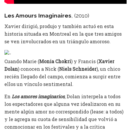
Les Amours Imaginaires
, (2010)
Xavier dirigió, produjo y también actuó en esta
historia situada en Montreal en la que tres amigos
se ven involucrados en un triángulo amoroso.
Cuando Marie (
Monia Chokri
) y Francis (
Xavier
Dolan
) conocen a Nick (
Niels Schneider
), un chico
recién llegado del campo, comienza a surgir entre
ellos un vínculo sentimental.
En
Los amores imaginarios
,
Dolan interpela a todos
los espectadores que alguna vez idealizaron en su
mente algún amor no correspondido (lease: a todos)
y le agrega su cuota de sensibilidad que volvió a
conmocionar en los festivales y a la crítica