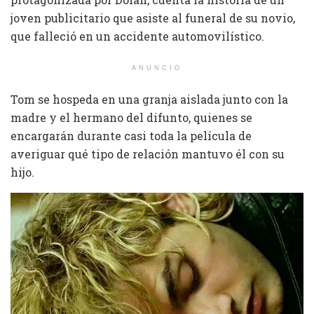
joven publicitario que asiste al funeral de su novio,
que falleció en un accidente automovilístico.
ANUNCIO
Tom se hospeda en una granja aislada junto con la
madre y el hermano del difunto, quienes se
encargarán durante casi toda la película de
averiguar qué tipo de relación mantuvo él con su
hijo.