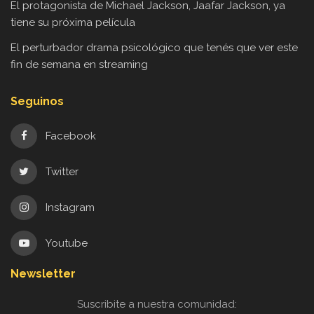
El protagonista de Michael Jackson, Jaafar Jackson, ya
tiene su próxima película
El perturbador drama psicológico que tenés que ver este
fin de semana en streaming
Seguinos
Facebook
Twitter
Instagram
Youtube
Newsletter
Suscribite a nuestra comunidad: