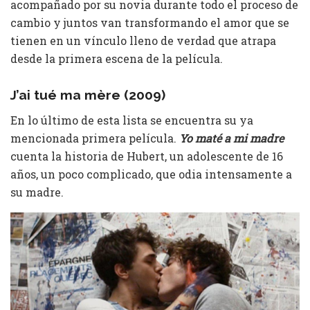
acompañado por su novia durante todo el proceso de
cambio y juntos van transformando el amor que se
tienen en un vínculo lleno de verdad que atrapa
desde la primera escena de la película.
J’ai tué ma mère (2009)
En lo último de esta lista se encuentra su ya
mencionada primera película.
Yo maté a mi madre
cuenta la historia de Hubert, un adolescente de 16
años, un poco complicado, que odia intensamente a
su madre.