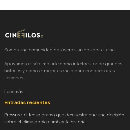
Somos una comunidad de jóvenes unidos por el cine.
Apoyamos el séptimo arte como interlocutor de grandes
historias y como el mejor espacio para conocer otras
ficciones...
Leer más...
Entradas recientes
Pressure: el tenso drama que demuestra que una decisión
sobre el clima podía cambiar la historia