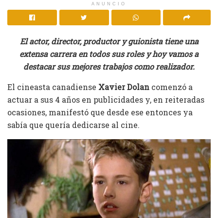
ANUNCIO
El actor, director, productor y guionista tiene una
extensa carrera en todos sus roles y hoy vamos a
destacar sus mejores trabajos como realizador.
El cineasta canadiense
Xavier Dolan
comenzó a
actuar a sus 4 años en publicidades y, en reiteradas
ocasiones, manifestó que desde ese entonces ya
sabía que quería dedicarse al cine.