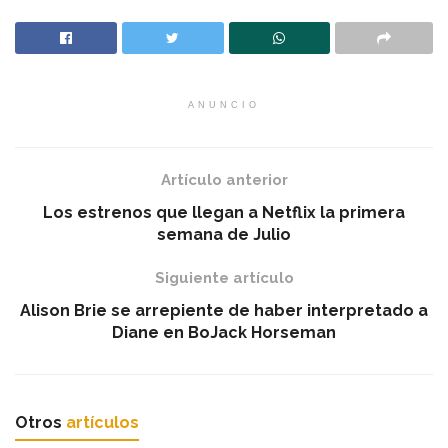
ANUNCIO
Artículo anterior
Los estrenos que llegan a Netflix la primera
semana de Julio
Siguiente artículo
Alison Brie se arrepiente de haber interpretado a
Diane en BoJack Horseman
Otros
artículos