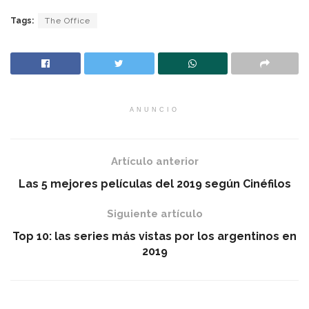
Tags:
The Office
ANUNCIO
Artículo anterior
Las 5 mejores películas del 2019 según Cinéfilos
Siguiente artículo
Top 10: las series más vistas por los argentinos en
2019