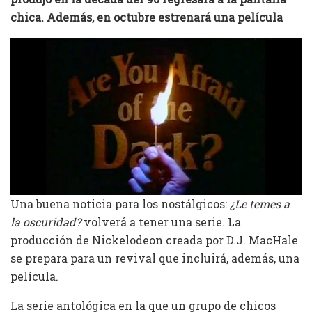
chica. Además, en octubre estrenará una película
Una buena noticia para los nostálgicos:
¿Le temes a
la oscuridad?
volverá a tener una serie. La
producción de Nickelodeon creada por D.J. MacHale
se prepara para un revival que incluirá, además, una
película.
La serie antológica en la que un grupo de chicos