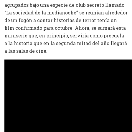
agrupados bajo una especie de club secreto llamado
“La sociedad de la medianoche” se reunían alrededor
de un fogón a contar historias de terror tenía un
film confirmado para octubre. Ahora, se sumará esta
miniserie que, en principio, serviría como precuela
a la historia que en la segunda mitad del año llegará
a las salas de cine.