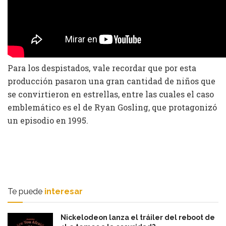
Para los despistados, vale recordar que por esta
producción pasaron una gran cantidad de niños que
se convirtieron en estrellas, entre las cuales el caso
emblemático es el de Ryan Gosling, que protagonizó
un episodio en 1995.
Te puede
interesar
Nickelodeon lanza el tráiler del reboot de