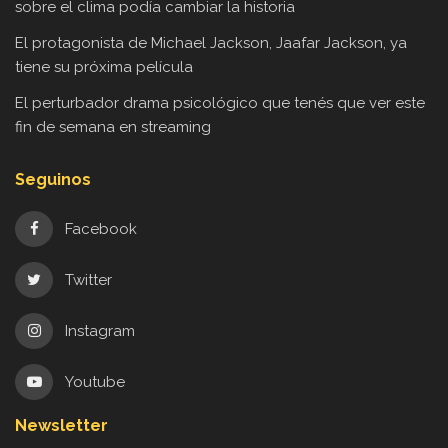
sobre el clima podía cambiar la historia
El protagonista de Michael Jackson, Jaafar Jackson, ya
tiene su próxima película
El perturbador drama psicológico que tenés que ver este
fin de semana en streaming
Seguinos
Facebook
Twitter
Instagram
Youtube
Newsletter