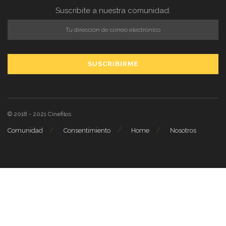
Suscribite a nuestra comunidad:
© 2018 - 2021
Cinefilos
Comunidad
Consentimiento
Home
Nosotros