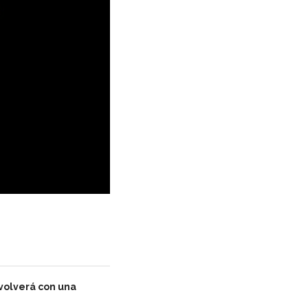
volverá con una