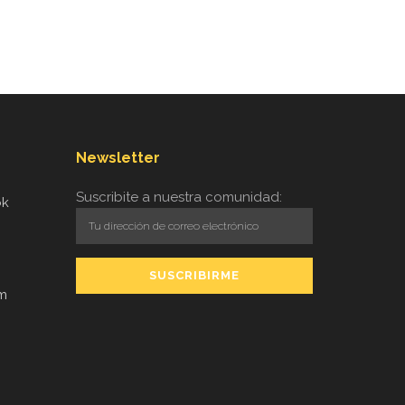
Newsletter
Suscribite a nuestra comunidad:
ok
am