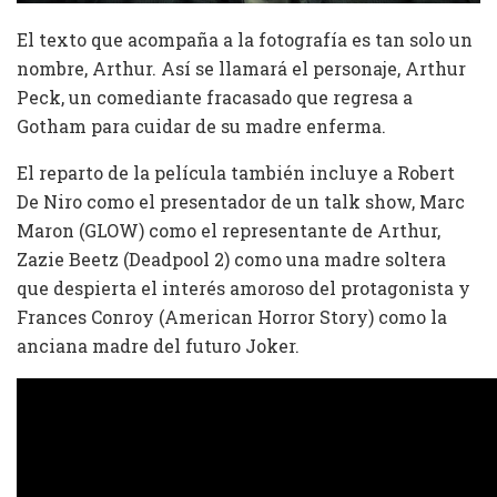
El texto que acompaña a la fotografía es tan solo un
nombre, Arthur. Así se llamará el personaje, Arthur
Peck, un comediante fracasado que regresa a
Gotham para cuidar de su madre enferma.
El reparto de la película también incluye a Robert
De Niro como el presentador de un talk show, Marc
Maron (GLOW) como el representante de Arthur,
Zazie Beetz (Deadpool 2) como una madre soltera
que despierta el interés amoroso del protagonista y
Frances Conroy (American Horror Story) como la
anciana madre del futuro Joker.