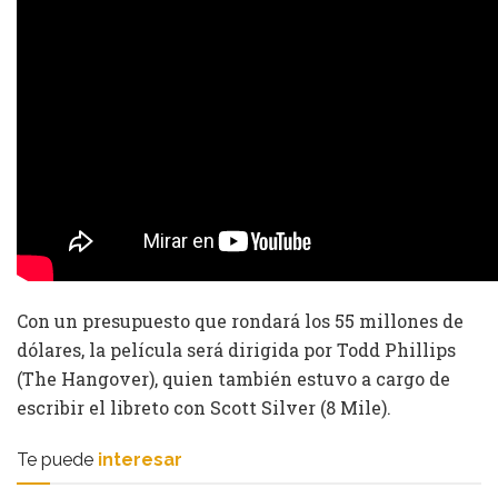
Con un presupuesto que rondará los 55 millones de
dólares, la película será dirigida por Todd Phillips
(The Hangover), quien también estuvo a cargo de
escribir el libreto con Scott Silver (8 Mile).
Te puede
interesar