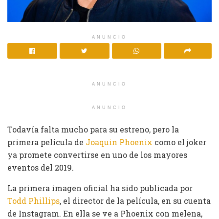
ANUNCIO
ANUNCIO
ANUNCIO
Todavía falta mucho para su estreno, pero la
primera película de
Joaquin Phoenix
como el joker
ya promete convertirse en uno de los mayores
eventos del 2019.
La primera imagen oficial ha sido publicada por
Todd Phillips
, el director de la película, en su cuenta
de Instagram. En ella se ve a Phoenix con melena,