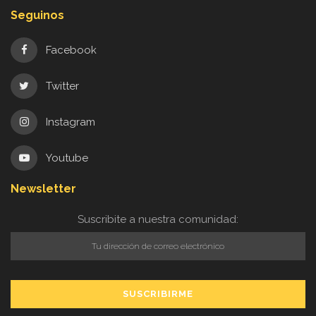
Seguinos
Facebook
Twitter
Instagram
Youtube
Newsletter
Suscribite a nuestra comunidad: