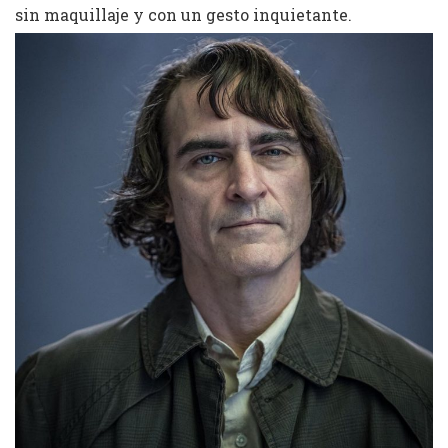
sin maquillaje y con un gesto inquietante.