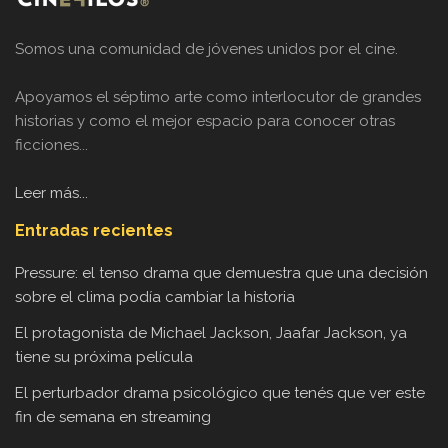
Somos una comunidad de jóvenes unidos por el cine.
Apoyamos el séptimo arte como interlocutor de grandes
historias y como el mejor espacio para conocer otras
ficciones...
Leer más...
Entradas recientes
Pressure: el tenso drama que demuestra que una decisión
sobre el clima podía cambiar la historia
El protagonista de Michael Jackson, Jaafar Jackson, ya
tiene su próxima película
El perturbador drama psicológico que tenés que ver este
fin de semana en streaming