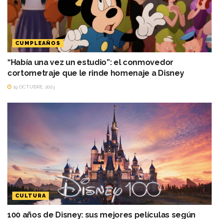
CUMPLEAÑOS
“Había una vez un estudio”: el conmovedor
cortometraje que le rinde homenaje a Disney
19 OCTUBRE, 2023
CULTURA
100 años de Disney: sus mejores películas según