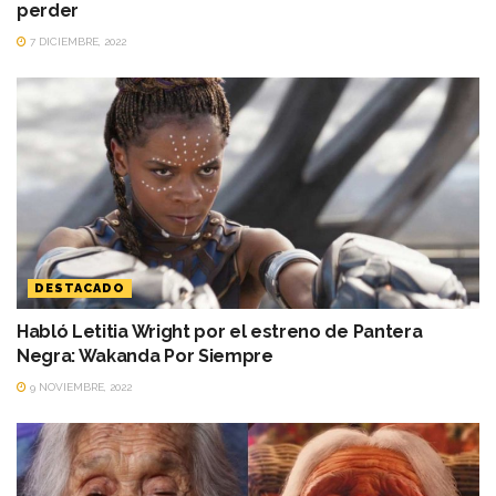
perder
7 DICIEMBRE, 2022
DESTACADO
Habló Letitia Wright por el estreno de Pantera
Negra: Wakanda Por Siempre
9 NOVIEMBRE, 2022