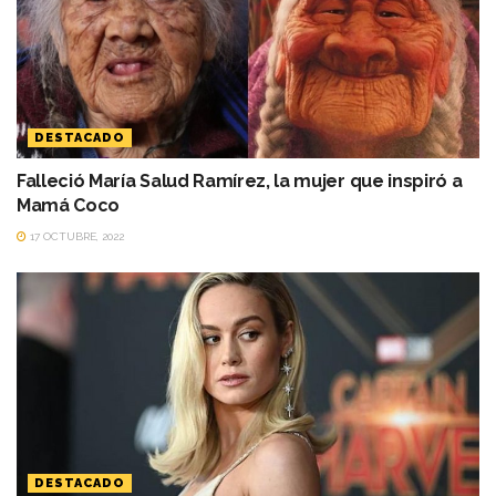
DESTACADO
Falleció María Salud Ramírez, la mujer que inspiró a
Mamá Coco
17 OCTUBRE, 2022
DESTACADO