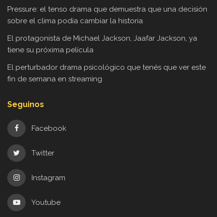
Pressure: el tenso drama que demuestra que una decisión
sobre el clima podía cambiar la historia
El protagonista de Michael Jackson, Jaafar Jackson, ya
tiene su próxima película
El perturbador drama psicológico que tenés que ver este
fin de semana en streaming
Seguinos
Facebook
Twitter
Instagram
Youtube