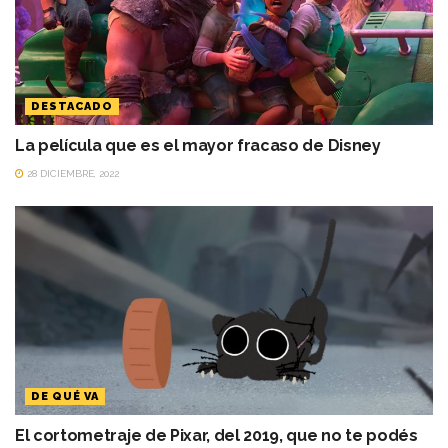
DESTACADO
La película que es el mayor fracaso de Disney
28 DICIEMBRE, 2022
DE QUÉ VA
El cortometraje de Pixar, del 2019, que no te podés