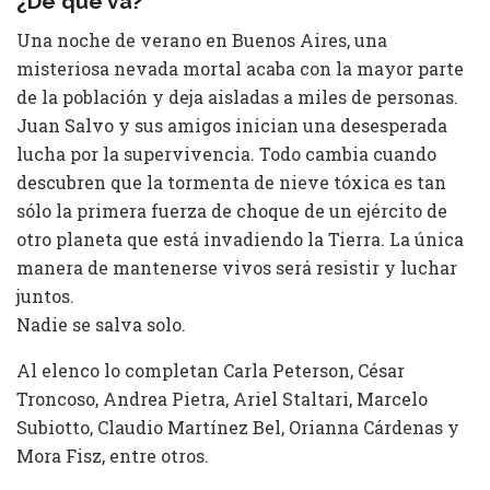
¿De qué va?
Una noche de verano en Buenos Aires, una
misteriosa nevada mortal acaba con la mayor parte
de la población y deja aisladas a miles de personas.
Juan Salvo y sus amigos inician una desesperada
lucha por la supervivencia. Todo cambia cuando
descubren que la tormenta de nieve tóxica es tan
sólo la primera fuerza de choque de un ejército de
otro planeta que está invadiendo la Tierra. La única
manera de mantenerse vivos será resistir y luchar
juntos.
Nadie se salva solo.
Al elenco lo completan Carla Peterson, César
Troncoso, Andrea Pietra, Ariel Staltari, Marcelo
Subiotto, Claudio Martínez Bel, Orianna Cárdenas y
Mora Fisz, entre otros.