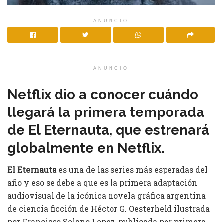
ANUNCIO
ANUNCIO
Netflix dio a conocer cuándo
llegará la primera temporada
de El Eternauta, que estrenará
globalmente en Netflix.
El Eternauta
es una de las series más esperadas del
año y eso se debe a que es la primera adaptación
audiovisual de la icónica novela gráfica argentina
de ciencia ficción de Héctor G. Oesterheld ilustrada
por Francisco Solano Lopez, publicada por primera