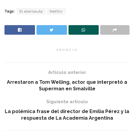
Tags:
El eternauta
Netflix
ANUNCIO
Artículo anterior
Arrestaron a Tom Welling, actor que interpretó a
Superman en Smalville
Siguiente artículo
La polémica frase del director de Emilia Pérez y la
respuesta de La Academia Argentina