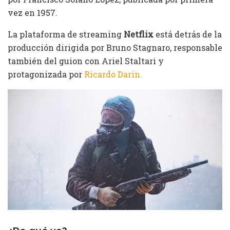
vez en 1957.
La plataforma de streaming
Netflix
está detrás de la
producción dirigida por Bruno Stagnaro, responsable
también del guion con Ariel Staltari y
protagonizada por
Ricardo Darin.