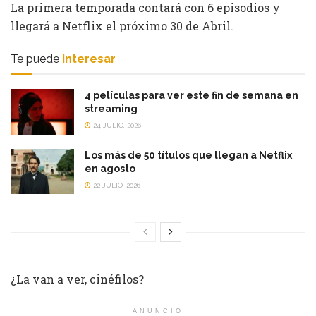
La primera temporada contará con 6 episodios y
llegará a Netflix el próximo 30 de Abril.
Te puede
interesar
4 películas para ver este fin de semana en
streaming
24 JULIO, 2026
Los más de 50 títulos que llegan a Netflix
en agosto
22 JULIO, 2026
¿La van a ver, cinéfilos?
ANUNCIO