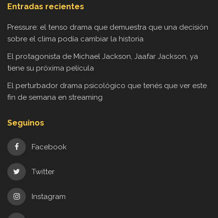
Entradas recientes
Pressure: el tenso drama que demuestra que una decisión
sobre el clima podía cambiar la historia
El protagonista de Michael Jackson, Jaafar Jackson, ya
tiene su próxima película
El perturbador drama psicológico que tenés que ver este
fin de semana en streaming
Seguinos
Facebook
Twitter
Instagram