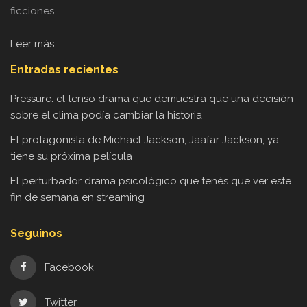
ficciones...
Leer más...
Entradas recientes
Pressure: el tenso drama que demuestra que una decisión
sobre el clima podía cambiar la historia
El protagonista de Michael Jackson, Jaafar Jackson, ya
tiene su próxima película
El perturbador drama psicológico que tenés que ver este
fin de semana en streaming
Seguinos
Facebook
Twitter