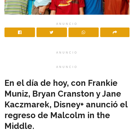
ANUNCIO
ANUNCIO
ANUNCIO
En el día de hoy, con Frankie
Muniz, Bryan Cranston y Jane
Kaczmarek, Disney+ anunció el
regreso de Malcolm in the
Middle.