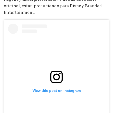
original, están produciendo para Disney Branded
Entertainment.
View this post on Instagram