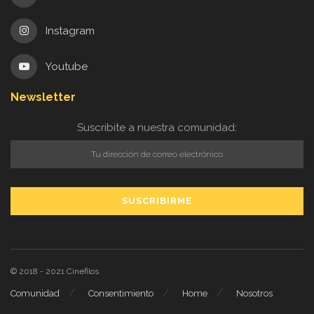
Instagram
Youtube
Newsletter
Suscribite a nuestra comunidad:
© 2018 - 2021
Cinefilos
Comunidad
Consentimiento
Home
Nosotros