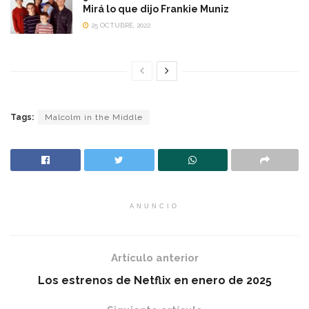
Mirá lo que dijo Frankie Muniz
25 OCTUBRE, 2022
Tags:
Malcolm in the Middle
ANUNCIO
Artículo anterior
Los estrenos de Netflix en enero de 2025