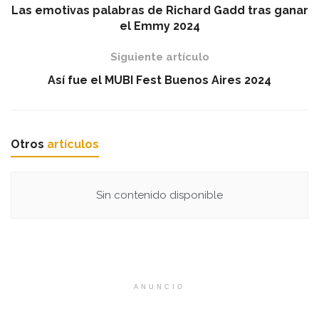
Las emotivas palabras de Richard Gadd tras ganar
el Emmy 2024
Siguiente artículo
Así fue el MUBI Fest Buenos Aires 2024
Otros
artículos
Sin contenido disponible
ANUNCIO