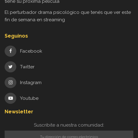
tiene su próxima película
El perturbador drama psicológico que tenés que ver este
fin de semana en streaming
Seguinos
Facebook
Twitter
Instagram
Youtube
Newsletter
Suscribite a nuestra comunidad: