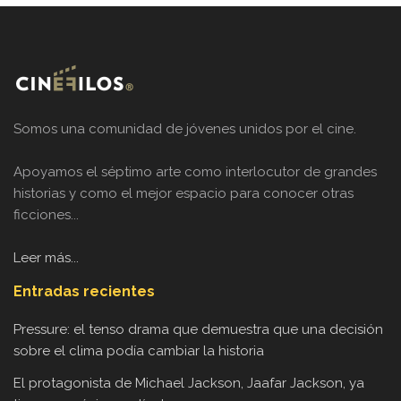
Somos una comunidad de jóvenes unidos por el cine.
Apoyamos el séptimo arte como interlocutor de grandes
historias y como el mejor espacio para conocer otras
ficciones...
Leer más...
Entradas recientes
Pressure: el tenso drama que demuestra que una decisión
sobre el clima podía cambiar la historia
El protagonista de Michael Jackson, Jaafar Jackson, ya