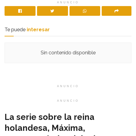
ANUNCIO
Te puede
interesar
Sin contenido disponible
ANUNCIO
ANUNCIO
La serie sobre la reina
holandesa, Máxima,