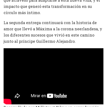
que atravesó para adaptarse a esta nueva vida, y el
impacto que generó esta transformación en su
círculo más íntimo.
La segunda entrega continuará con la historia de
amor que llevó a Máxima a la corona neerlandesa, y
los diferentes sucesos que vivió en este camino
junto al príncipe Guillermo Alejandro.