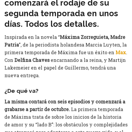
comenzará el rodaje de su
segunda temporada en unos
días. Todos los detalles.
Inspirada en la novela “
Máxima Zorreguieta, Madre
Patria
”, de la periodista holandesa Marcia Luyten, la
primera temporada de Máxima fue un éxito en
Max
.
Con
Delfina Chaves
encarnando a la reina, y Martijn
Lakemeier en el papel de Guillermo, tendrá una
nueva entrega.
¿De qué va?
La misma contará con seis episodios y comenzará a
grabarse a partir de octubre.
La primera temporada
de Máxima trata de sobre los inicios de la historia
de amor y su “lado B”: los obstáculos y complejidades