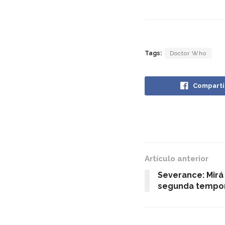
Tags:
Doctor Who
Comparti
Artículo anterior
Severance: Mirá 
segunda tempo