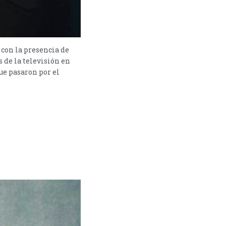
 con la presencia de
 de la televisión en
ue pasaron por el