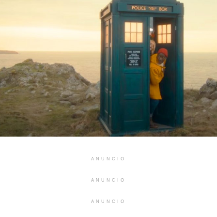
ANUNCIO
ANUNCIO
ANUNCIO