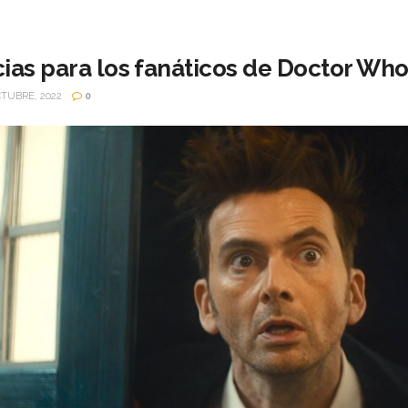
cias para los fanáticos de Doctor Who
TUBRE, 2022
0