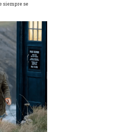
e siempre se