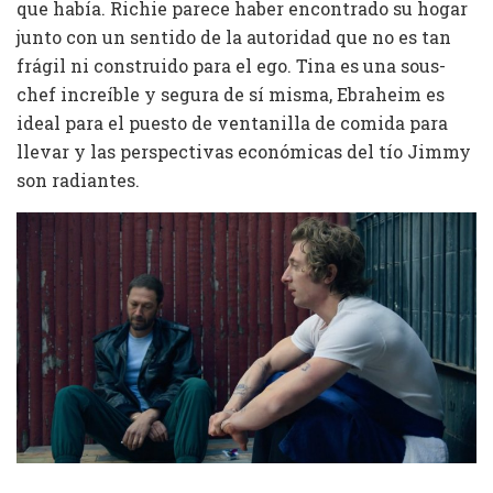
que había. Richie parece haber encontrado su hogar
junto con un sentido de la autoridad que no es tan
frágil ni construido para el ego. Tina es una sous-
chef increíble y segura de sí misma, Ebraheim es
ideal para el puesto de ventanilla de comida para
llevar y las perspectivas económicas del tío Jimmy
son radiantes.