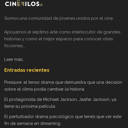
Somos una comunidad de jóvenes unidos por el cine.
Apoyamos el séptimo arte como interlocutor de grandes
historias y como el mejor espacio para conocer otras
ficciones...
Leer más...
Entradas recientes
Pressure: el tenso drama que demuestra que una decisión
sobre el clima podía cambiar la historia
El protagonista de Michael Jackson, Jaafar Jackson, ya
tiene su próxima película
El perturbador drama psicológico que tenés que ver este
fin de semana en streaming