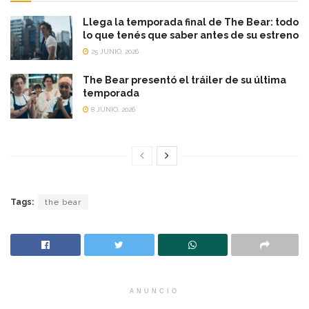
Llega la temporada final de The Bear: todo
lo que tenés que saber antes de su estreno
25 JUNIO, 2026
The Bear presentó el tráiler de su última
temporada
8 JUNIO, 2026
Tags:
the bear
ANUNCIO