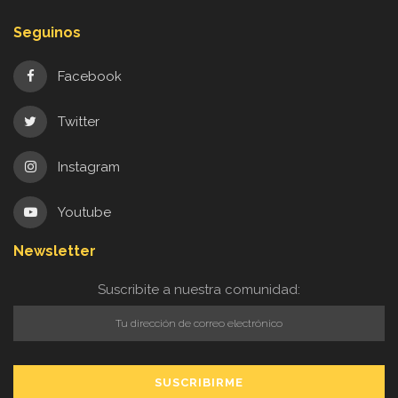
Seguinos
Facebook
Twitter
Instagram
Youtube
Newsletter
Suscribite a nuestra comunidad: