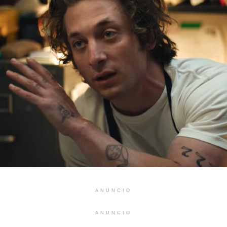
ANUNCIO
ANUNCIO