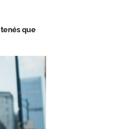
 tenés que