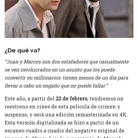
¿De qué va?
“Juan y Marcos son dos estafadores que casualmente
se ven involucrados en un asunto que los puede
convertir en millonarios: tienen menos de un día para
llevar a cabo un engaño que no puede fallar.”
Este año, a partir del
22 de febrero
, tendremos un
reestreno en cines de esta película de crimen y
suspenso, y será una edición remasterizada en 4K.
Esta versión digitalizada se hizo a partir de un
escaneo cuadro a cuadro del negativo original de