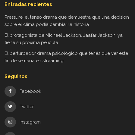
Entradas recientes
Pressure: el tenso drama que demuestra que una decisión
sobre el clima podía cambiar la historia
El protagonista de Michael Jackson, Jaafar Jackson, ya
tiene su próxima película
El perturbador drama psicológico que tenés que ver este
fin de semana en streaming
Seguinos
Facebook
Twitter
Instagram