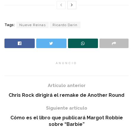
Tags:
Nueve Reinas
Ricardo Darin
ANUNCIO
Artículo anterior
Chris Rock dirigirá el remake de Another Round
Siguiente artículo
Cómo es el libro que publicará Margot Robbie
sobre “Barbie”