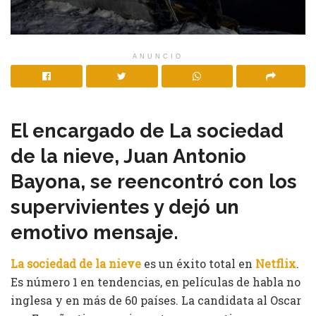
ANUNCIO
El encargado de La sociedad
de la nieve, Juan Antonio
Bayona, se reencontró con los
supervivientes y dejó un
emotivo mensaje.
La sociedad de la nieve
es un éxito total en
Netflix
.
Es número 1 en tendencias, en películas de habla no
inglesa y en más de 60 países. La candidata al Oscar