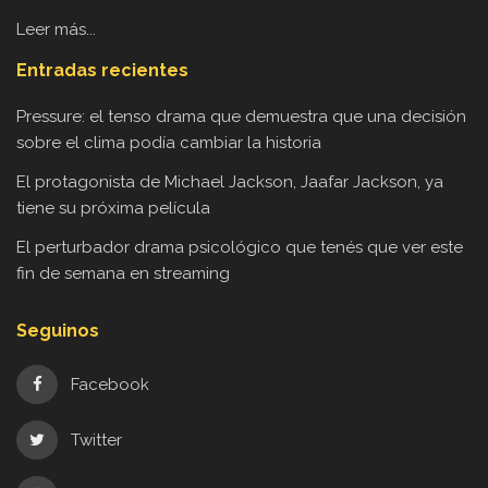
Leer más...
Entradas recientes
Pressure: el tenso drama que demuestra que una decisión
sobre el clima podía cambiar la historia
El protagonista de Michael Jackson, Jaafar Jackson, ya
tiene su próxima película
El perturbador drama psicológico que tenés que ver este
fin de semana en streaming
Seguinos
Facebook
Twitter