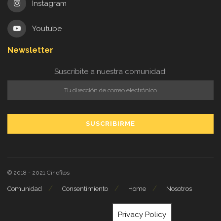
Instagram
Youtube
Newsletter
Suscribite a nuestra comunidad:
© 2018 - 2021
Cinefilos
Comunidad
Consentimiento
Home
Nosotros
Privacy Policy