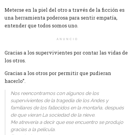
Meterse en la piel del otro a través de la ficción es
una herramienta poderosa para sentir empatía,
entender que todos somos uno.
ANUNCIO
Gracias a los supervivientes por contar las vidas de
los otros.
Gracias a los otros por permitir que pudieran
hacerlo”.
Nos reencontramos con algunos de los
supervivientes de la tragedia de los Andes y
familiares de los fallecidos en la montaña, después
de que vieran La sociedad de la nieve.
Me atrevería a decir que ese encuentro se produjo
gracias a la película.