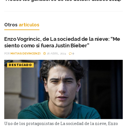
Otros
artículos
Enzo Vogrincic, de La sociedad de la nieve: “Me
siento como si fuera Justin Bieber”
POR
MATIAS DEVINCENZI
26 ABRIL, 2024
0
DESTACADO
Uno de los protagonistas de La sociedad de la nieve, Enzo