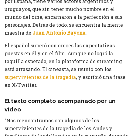
por España, tiene varios actores argentinos y
uruguayos, que sin tener mucho nombre en el
mundo del cine, encarnaron a la perfección a sus
personajes. Detrás de todo, se encuentra la mente
maestra de
Juan Antonio Bayona
.
El español superó con creces las expectativas
puestas en él y en el film. Aunque no logró la
taquilla esperada, en la plataforma de streaming
está arrasando. El cineasta, se reunió con los
supervivientes de la tragedia
, y escribió una frase
en X/Twitter.
El texto completo
acompañado por un
vídeo
“Nos reencontramos con algunos de los
supervivientes de la tragedia de los Andes y