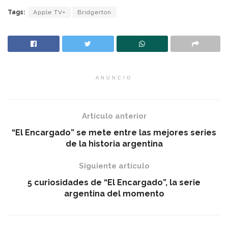
Tags:
Apple TV+
Bridgerton
ANUNCIO
Artículo anterior
“El Encargado” se mete entre las mejores series
de la historia argentina
Siguiente artículo
5 curiosidades de “El Encargado”, la serie
argentina del momento