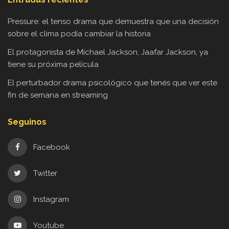
Pressure: el tenso drama que demuestra que una decisión
sobre el clima podía cambiar la historia
El protagonista de Michael Jackson, Jaafar Jackson, ya
tiene su próxima película
El perturbador drama psicológico que tenés que ver este
fin de semana en streaming
Seguinos
Facebook
Twitter
Instagram
Youtube