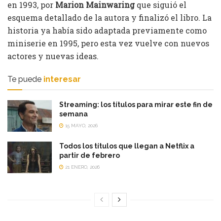
en 1993, por
Marion Mainwaring
que siguió el
esquema detallado de la autora y finalizó el libro. La
historia ya había sido adaptada previamente como
miniserie en 1995, pero esta vez vuelve con nuevos
actores y nuevas ideas.
Te puede
interesar
Streaming: los títulos para mirar este fin de
semana
15 MAYO, 2026
Todos los títulos que llegan a Netflix a
partir de febrero
21 ENERO, 2026