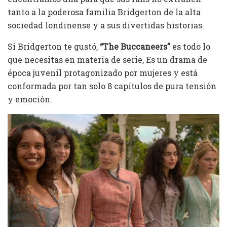
tanto a la poderosa familia Bridgerton de la alta
sociedad londinense y a sus divertidas historias.
Si Bridgerton te gustó,
“The Buccaneers”
es todo lo
que necesitas en materia de serie, Es un drama de
época juvenil protagonizado por mujeres y está
conformada por tan solo 8 capítulos de pura tensión
y emoción.