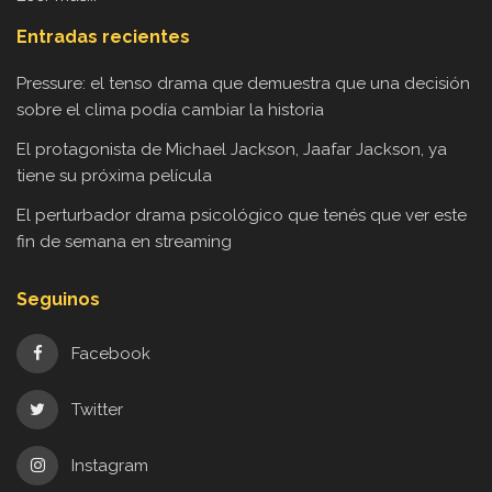
Entradas recientes
Pressure: el tenso drama que demuestra que una decisión
sobre el clima podía cambiar la historia
El protagonista de Michael Jackson, Jaafar Jackson, ya
tiene su próxima película
El perturbador drama psicológico que tenés que ver este
fin de semana en streaming
Seguinos
Facebook
Twitter
Instagram