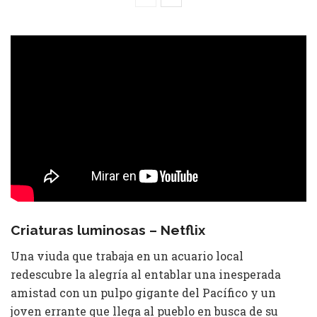
Criaturas luminosas – Netflix
Una viuda que trabaja en un acuario local
redescubre la alegría al entablar una inesperada
amistad con un pulpo gigante del Pacífico y un
joven errante que llega al pueblo en busca de su