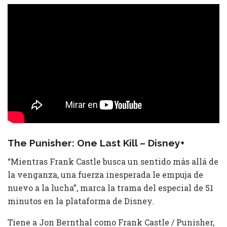
The Punisher: One Last Kill – Disney+
“Mientras Frank Castle busca un sentido más allá de
la venganza, una fuerza inesperada le empuja de
nuevo a la lucha”, marca la trama del especial de 51
minutos en la plataforma de Disney.
Tiene a Jon Bernthal como Frank Castle / Punisher,