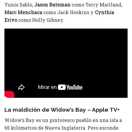
Yunis Sablo,
Jason Bateman
como Terry Maitland,
Marc Menchaca
como Jack Hoskins y
Cynthia
Erivo
como Holly Gibney.
La maldición de Widow’s Bay – Apple TV+
Widow’s Bay es un pintoresco pueblo en una isla a
65 kilómetros de Nueva Inglaterra. Pero esconde