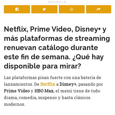
ANUNCIO
Netflix, Prime Video, Disney+ y
más plataformas de streaming
renuevan catálogo durante
este fin de semana. ¿Qué hay
disponible para mirar?
Las plataformas pisan fuerte con una batería de
lanzamientos. De
Netflix
a
Disney+
, pasando por
Prime Video
y
HBO Max
, el menú tiene de todo:
drama, comedia, suspenso y hasta clásicos
modernos.