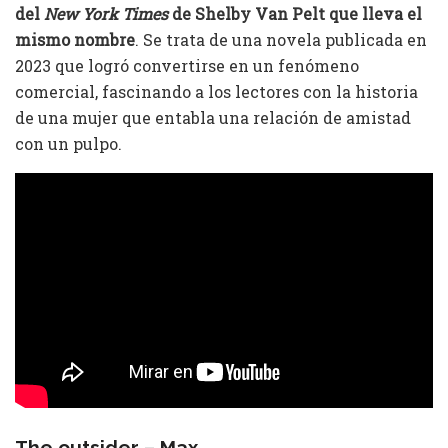
del
New York Times
de Shelby Van Pelt que lleva el
mismo nombre
. Se trata de una novela publicada en
2023 que logró convertirse en un fenómeno
comercial, fascinando a los lectores con la historia
de una mujer que entabla una relación de amistad
con un pulpo.
The outsider – Max