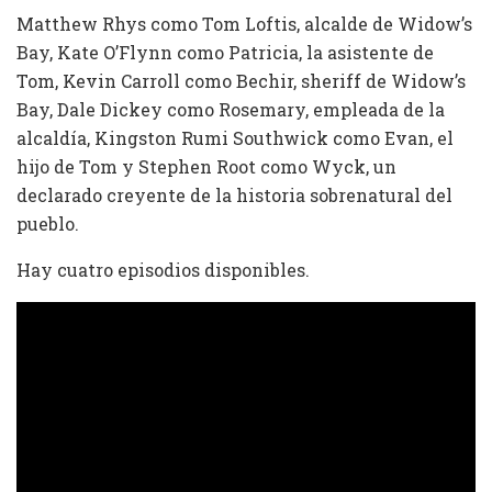
Matthew Rhys como Tom Loftis, alcalde de Widow’s
Bay, Kate O’Flynn como Patricia, la asistente de
Tom, Kevin Carroll como Bechir, sheriff de Widow’s
Bay, Dale Dickey como Rosemary, empleada de la
alcaldía, Kingston Rumi Southwick como Evan, el
hijo de Tom y Stephen Root como Wyck, un
declarado creyente de la historia sobrenatural del
pueblo.
Hay cuatro episodios disponibles.