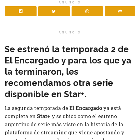
ANUNCIO
ANUNCIO
Se estrenó la temporada 2 de
El Encargado y para los que ya
la terminaron, les
recomendamos otra serie
disponible en Star+.
La segunda temporada de
El Encargado
ya está
completa en
Star+
y se ubicó como el estreno
argentino de serie más visto en la historia de la
plataforma de streaming que viene apostando y