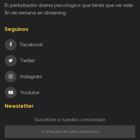
El perturbador drama psicológico que tenés que ver este
fin de semana en streaming
Seguinos
Facebook
Twitter
Instagram
Youtube
Newsletter
Suscribite a nuestra comunidad: