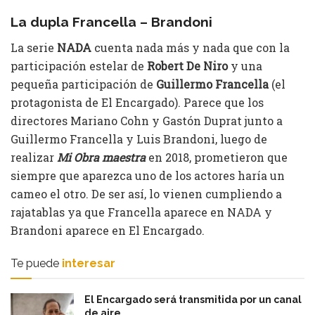
La dupla Francella – Brandoni
La serie
NADA
cuenta nada más y nada que con la
participación estelar de
Robert De Niro
y una
pequeña participación de
Guillermo Francella
(el
protagonista de El Encargado). Parece que los
directores Mariano Cohn y Gastón Duprat junto a
Guillermo Francella y Luis Brandoni, luego de
realizar
Mi Obra maestra
en 2018, prometieron que
siempre que aparezca uno de los actores haría un
cameo el otro. De ser así, lo vienen cumpliendo a
rajatablas ya que Francella aparece en NADA y
Brandoni aparece en El Encargado.
Te puede
interesar
El Encargado será transmitida por un canal
de aire