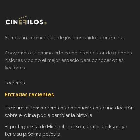
Somos una comunidad de jóvenes unidos por el cine.
Apoyamos el séptimo arte como interlocutor de grandes
historias y como el mejor espacio para conocer otras
ficciones...
Leer más...
Entradas recientes
Pressure: el tenso drama que demuestra que una decisión
sobre el clima podía cambiar la historia
El protagonista de Michael Jackson, Jaafar Jackson, ya
tiene su próxima película