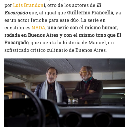
por
Luis Brandon
i, otro de los actores de
El
Encargado
que, al igual que
Guillermo Francella
, ya
es un actor fetiche para este dúo. La serie en
cuestión es
NADA
,
una serie con el mismo humor,
rodada en Buenos Aires y con el mismo tono que El
Encargado
, que cuenta la historia de Manuel, un
sofisticado crítico culinario de Buenos Aires.