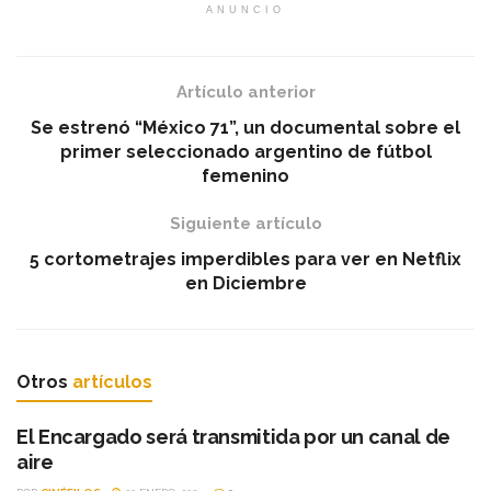
ANUNCIO
Artículo anterior
Se estrenó “México 71”, un documental sobre el
primer seleccionado argentino de fútbol
femenino
Siguiente artículo
5 cortometrajes imperdibles para ver en Netflix
en Diciembre
Otros
artículos
El Encargado será transmitida por un canal de
aire