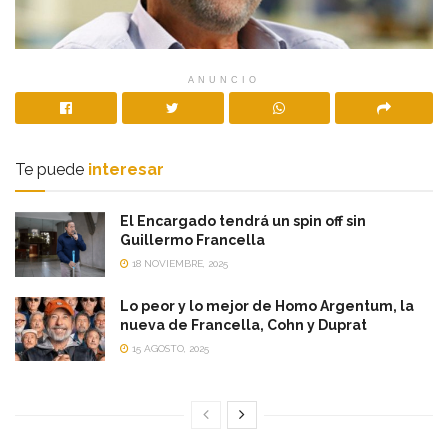
ANUNCIO
Te puede
interesar
El Encargado tendrá un spin off sin
Guillermo Francella
18 NOVIEMBRE, 2025
Lo peor y lo mejor de Homo Argentum, la
nueva de Francella, Cohn y Duprat
15 AGOSTO, 2025