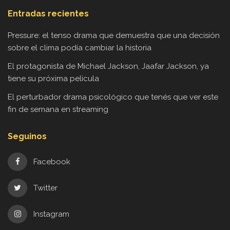
Entradas recientes
Pressure: el tenso drama que demuestra que una decisión
sobre el clima podía cambiar la historia
El protagonista de Michael Jackson, Jaafar Jackson, ya
tiene su próxima película
El perturbador drama psicológico que tenés que ver este
fin de semana en streaming
Seguinos
Facebook
Twitter
Instagram