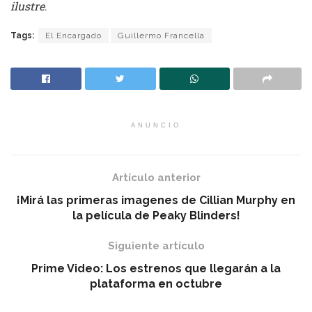
ilustre
.
Tags:
El Encargado
Guillermo Francella
ANUNCIO
Artículo anterior
¡Mirá las primeras imagenes de Cillian Murphy en
la película de Peaky Blinders!
Siguiente artículo
Prime Video: Los estrenos que llegarán a la
plataforma en octubre