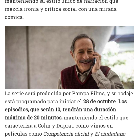
manteniendo su estilo único de narración que
mezcla ironía y crítica social con una mirada
cómica.
La serie será producida por Pampa Films, y su rodaje
está programado para iniciar el
28 de octubre.
Los
episodios, que serán 10, tendrán una duración
máxima de 20 minutos,
manteniendo el estilo que
caracteriza a Cohn y Duprat, como vimos en
películas como
Competencia oficial
y
El ciudadano