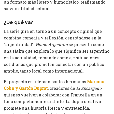
un formato más ligero y humorístico, reafirmando
su versatilidad actoral.
¿De qué va?
La serie gira en torno a un concepto original que
combina comedia y reflexión, centrándose en la
“argentinidad”.
Homo Argentum
se presenta como
una sátira que explora lo que significa ser argentino
en la actualidad, tomando como eje situaciones
cotidianas que prometen conectar con un público
amplio, tanto local como internacional.
El proyecto es liderado por los hermanos
Mariano
Cohn y Gastón Duprat
, creadores de
El Encargado
,
quienes vuelven a colaborar con Francella en un
tono completamente distinto. La dupla creativa
promete una historia fresca y entretenida,