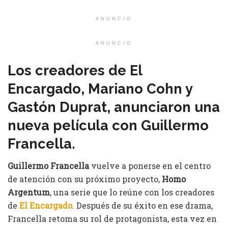
ANUNCIO
ANUNCIO
Los creadores de El
Encargado, Mariano Cohn y
Gastón Duprat, anunciaron una
nueva película con Guillermo
Francella.
Guillermo Francella
vuelve a ponerse en el centro
de atención con su próximo proyecto,
Homo
Argentum
, una serie que lo reúne con los creadores
de
El Encargado
. Después de su éxito en ese drama,
Francella retoma su rol de protagonista, esta vez en