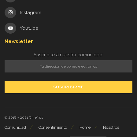
Instagram
Youtube
Newsletter
Suscribite a nuestra comunidad:
© 2018 - 2021
Cinefilos
Comunidad
Consentimiento
Home
Nosotros