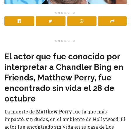
ANUNCIO
ANUNCIO
El actor que fue conocido por
interpretar a Chandler Bing en
Friends, Matthew Perry, fue
encontrado sin vida el 28 de
octubre
La muerte de
Matthew Perry
fue la que más
impactó, sin dudas, en el ambiente de Hollywood. El
actor fue encontrado sin vida en su casa de Los