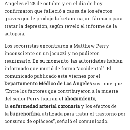
Angeles el 28 de octubre y en el día de hoy
confirmaron que falleció a causa de los efectos
graves que le produjo la ketamina, un fármaco para
tratar la depresión, según reveló el informe de la
autopsia.
Los socorristas encontraron a Matthew Perry
inconsciente en un jacuzzi y no pudieron
reanimarlo. En su momento, las autoridades habían
informado que murió de forma “accidental”. El
comunicado publicado este viernes por el
Departamento Médico de Los Ángeles
sostiene que:
“Entre los factores que contribuyeron a la muerte
del señor Perry figuran el
ahogamiento
,
la
enfermedad arterial coronaria
y los efectos de
la
buprenorfina
, utilizada para tratar el trastorno por
consumo de opiáceos”, señaló el comunicado.