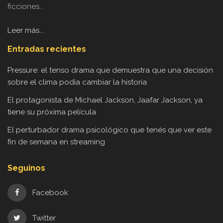
ficciones...
Leer más...
Entradas recientes
Pressure: el tenso drama que demuestra que una decisión
sobre el clima podía cambiar la historia
El protagonista de Michael Jackson, Jaafar Jackson, ya
tiene su próxima película
El perturbador drama psicológico que tenés que ver este
fin de semana en streaming
Seguinos
Facebook
Twitter