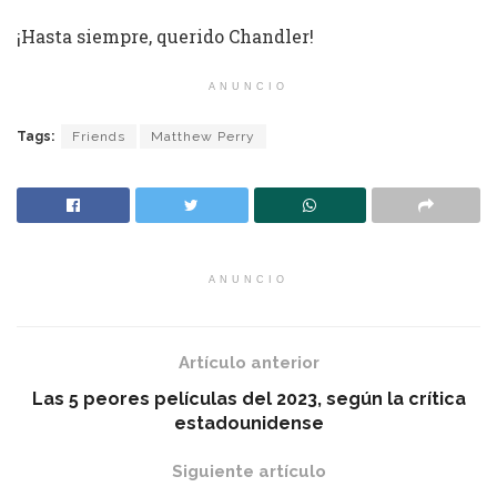
¡Hasta siempre, querido Chandler!
ANUNCIO
Tags:
Friends
Matthew Perry
ANUNCIO
Artículo anterior
Las 5 peores películas del 2023, según la crítica
estadounidense
Siguiente artículo