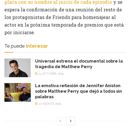
placa con su nombre al inicio de cada episodio
y se
espera la confirmación de una reunión del resto de
los protagonistas de Friends para homenajear al
actor en la próxima temporada de premios que está
por iniciarse.
Te puede
interesar
Universal estrena el documental sobre la
tragedia de Matthew Perry
23 OCTUBRE, 2025
La emotiva reflexión de Jennifer Aniston
sobre Matthew Perry que dejó a todos sin
palabras
12 AGOSTO, 2025