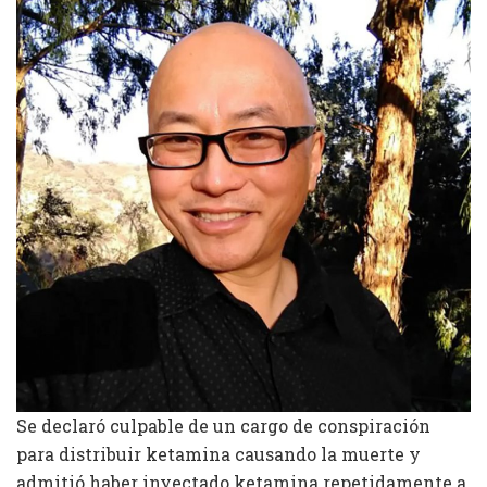
Se declaró culpable de un cargo de conspiración
para distribuir ketamina causando la muerte y
admitió haber inyectado ketamina repetidamente a