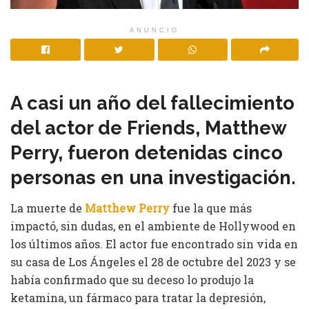
ANUNCIO
A casi un año del fallecimiento
del actor de Friends, Matthew
Perry, fueron detenidas cinco
personas en una investigación.
La muerte de
Matthew Perry
fue la que más
impactó, sin dudas, en el ambiente de Hollywood en
los últimos años. El actor fue encontrado sin vida en
su casa de Los Ángeles el 28 de octubre del 2023 y se
había confirmado que su deceso lo produjo la
ketamina, un fármaco para tratar la depresión,