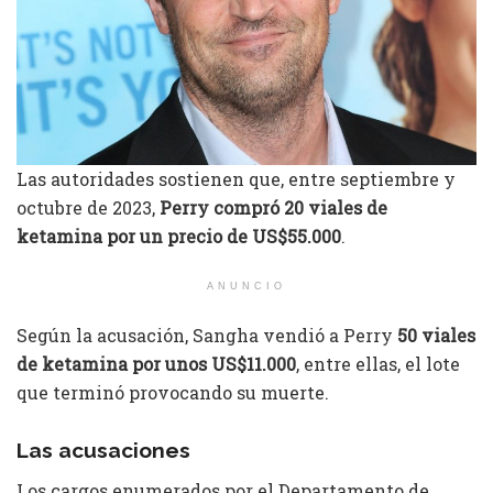
Las autoridades sostienen que, entre septiembre y
octubre de 2023,
Perry compró 20 viales de
ketamina por un precio de US$55.000
.
ANUNCIO
Según la acusación, Sangha vendió a Perry
50 viales
de ketamina por unos US$11.000
, entre ellas, el lote
que terminó provocando su muerte.
Las acusaciones
Los cargos enumerados por el Departamento de