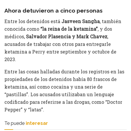
Ahora detuvieron a cinco personas
Entre los detenidos está
Jasveen Sangha
, también
conocida como
“la reina de la ketamina”
, y dos
médicos,
Salvador Plasencia y Mark Chavez
,
acusados ​​de trabajar con otros para entregarle
ketamina a Perry entre septiembre y octubre de
2023.
Entre las cosas halladas durante los registros en las
propiedades de los detenidos había 80 frascos de
ketamina, así como cocaína y una serie de
“pastillas”. Los acusados utilizaban un lenguaje
codificado para referirse a las drogas, como “Doctor
Pepper” y “latas”.
Te puede
interesar