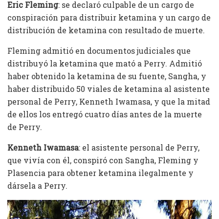
Eric Fleming
: se declaró culpable de un cargo de
conspiración para distribuir ketamina y un cargo de
distribución de ketamina con resultado de muerte.
Fleming admitió en documentos judiciales que
distribuyó la ketamina que mató a Perry. Admitió
haber obtenido la ketamina de su fuente, Sangha, y
haber distribuido 50 viales de ketamina al asistente
personal de Perry, Kenneth Iwamasa, y que la mitad
de ellos los entregó cuatro días antes de la muerte
de Perry.
Kenneth Iwamasa
: el asistente personal de Perry,
que vivía con él, conspiró con Sangha, Fleming y
Plasencia para obtener ketamina ilegalmente y
dársela a Perry.