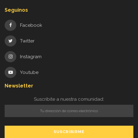
Seguinos
Facebook
Twitter
Instagram
Youtube
Newsletter
Suscribite a nuestra comunidad: