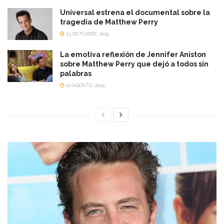
Universal estrena el documental sobre la
tragedia de Matthew Perry
23 OCTUBRE, 2025
La emotiva reflexión de Jennifer Aniston
sobre Matthew Perry que dejó a todos sin
palabras
12 AGOSTO, 2025