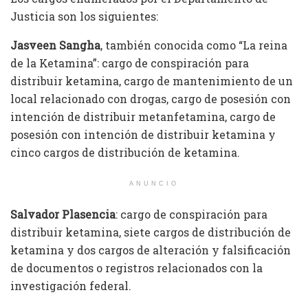
Justicia son los siguientes:
Jasveen Sangha
, también conocida como “La reina
de la Ketamina”: cargo de conspiración para
distribuir ketamina, cargo de mantenimiento de un
local relacionado con drogas, cargo de posesión con
intención de distribuir metanfetamina, cargo de
posesión con intención de distribuir ketamina y
cinco cargos de distribución de ketamina.
ANUNCIO
Salvador Plasencia
: cargo de conspiración para
distribuir ketamina, siete cargos de distribución de
ketamina y dos cargos de alteración y falsificación
de documentos o registros relacionados con la
investigación federal.