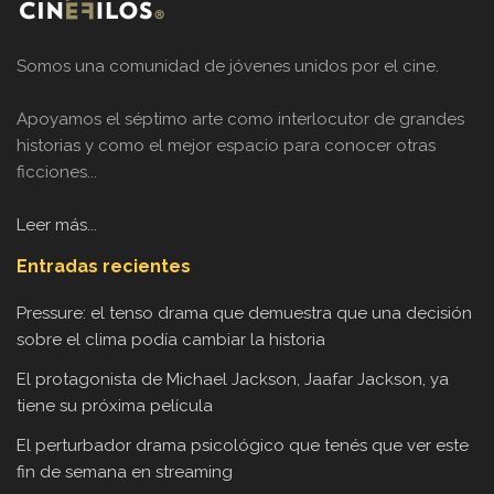
Somos una comunidad de jóvenes unidos por el cine.
Apoyamos el séptimo arte como interlocutor de grandes
historias y como el mejor espacio para conocer otras
ficciones...
Leer más...
Entradas recientes
Pressure: el tenso drama que demuestra que una decisión
sobre el clima podía cambiar la historia
El protagonista de Michael Jackson, Jaafar Jackson, ya
tiene su próxima película
El perturbador drama psicológico que tenés que ver este
fin de semana en streaming