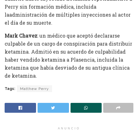
Perry sin formación médica, incluida
laadministración de múltiples inyecciones al actor
el día de su muerte.
Mark Chavez
: un médico que aceptó declararse
culpable de un cargo de conspiración para distribuir
ketamina. Admitió en su acuerdo de culpabilidad
haber vendido ketamina a Plasencia, incluida la
ketamina que había desviado de su antigua clínica
de ketamina.
Tags:
Matthew Perry
ANUNCIO