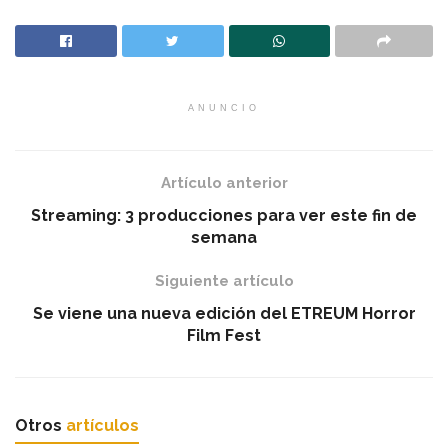
ANUNCIO
Artículo anterior
Streaming: 3 producciones para ver este fin de
semana
Siguiente artículo
Se viene una nueva edición del ETREUM Horror
Film Fest
Otros
artículos