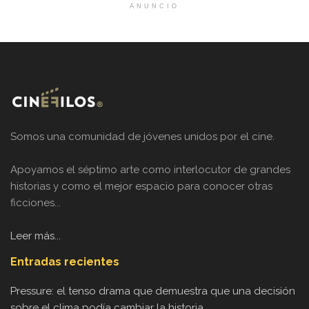
ANUNCIO
Somos una comunidad de jóvenes unidos por el cine.
Apoyamos el séptimo arte como interlocutor de grandes
historias y como el mejor espacio para conocer otras
ficciones...
Leer más...
Entradas recientes
Pressure: el tenso drama que demuestra que una decisión
sobre el clima podía cambiar la historia