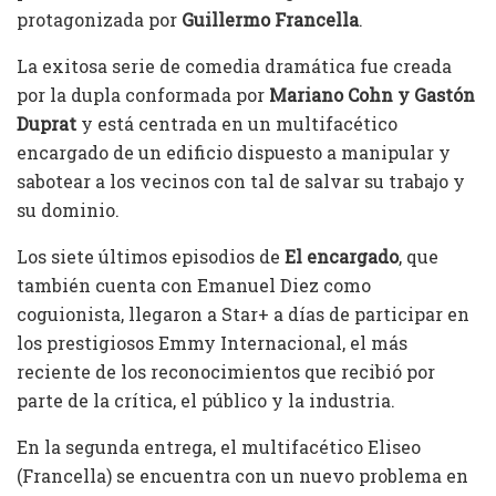
protagonizada por
Guillermo Francella
.
La exitosa serie de comedia dramática fue creada
por la dupla conformada por
Mariano Cohn y Gastón
Duprat
y está centrada en un multifacético
encargado de un edificio dispuesto a manipular y
sabotear a los vecinos con tal de salvar su trabajo y
su dominio.
Los siete últimos episodios de
El encargado
, que
también cuenta con Emanuel Diez como
coguionista, llegaron a Star+ a días de participar en
los prestigiosos Emmy Internacional, el más
reciente de los reconocimientos que recibió por
parte de la crítica, el público y la industria.
En la segunda entrega, el multifacético Eliseo
(Francella) se encuentra con un nuevo problema en