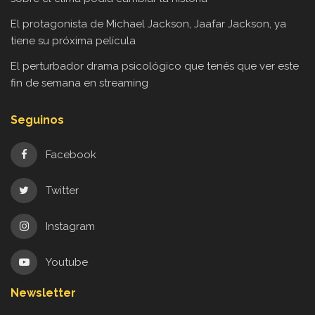
El protagonista de Michael Jackson, Jaafar Jackson, ya
tiene su próxima película
El perturbador drama psicológico que tenés que ver este
fin de semana en streaming
Seguinos
Facebook
Twitter
Instagram
Youtube
Newsletter