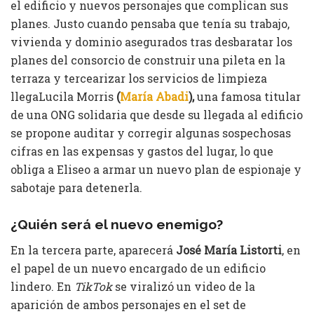
el edificio y nuevos personajes que complican sus
planes. Justo cuando pensaba que tenía su trabajo,
vivienda y dominio asegurados tras desbaratar los
planes del consorcio de construir una pileta en la
terraza y tercearizar los servicios de limpieza
llegaLucila Morris
(
María Abadi
),
una famosa titular
de una ONG solidaria que desde su llegada al edificio
se propone auditar y corregir algunas sospechosas
cifras en las expensas y gastos del lugar, lo que
obliga a Eliseo a armar un nuevo plan de espionaje y
sabotaje para detenerla.
¿Quién será el nuevo enemigo?
En la tercera parte, aparecerá
José María Listorti
, en
el papel de un nuevo encargado de un edificio
lindero. En
TikTok
se viralizó un video de la
aparición de ambos personajes en el set de