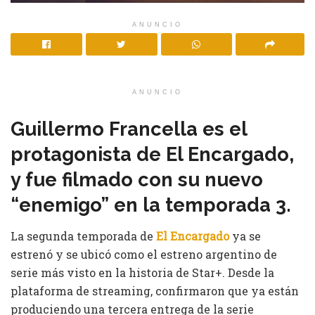
ANUNCIO
ANUNCIO
Guillermo Francella es el
protagonista de El Encargado,
y fue filmado con su nuevo
“enemigo” en la temporada 3.
La segunda temporada de
El Encargado
ya se
estrenó y se ubicó como el estreno argentino de
serie más visto en la historia de Star+. Desde la
plataforma de streaming, confirmaron que ya están
produciendo una tercera entrega de la serie