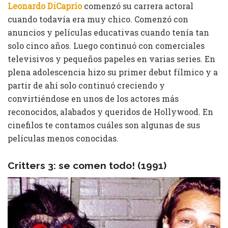
Leonardo DiCaprio
comenzó su carrera actoral
cuando todavía era muy chico. Comenzó con
anuncios y películas educativas cuando tenía tan
solo cinco años. Luego continuó con comerciales
televisivos y pequeños papeles en varias series. En
plena adolescencia hizo su primer debut fílmico y a
partir de ahí solo continuó creciendo y
convirtiéndose en unos de los actores más
reconocidos, alabados y queridos de Hollywood. En
cinefilos te contamos cuáles son algunas de sus
películas menos conocidas.
Critters 3: se comen todo! (1991)