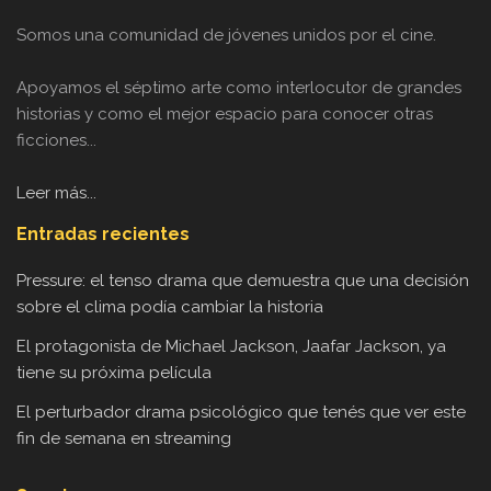
Somos una comunidad de jóvenes unidos por el cine.
Apoyamos el séptimo arte como interlocutor de grandes
historias y como el mejor espacio para conocer otras
ficciones...
Leer más...
Entradas recientes
Pressure: el tenso drama que demuestra que una decisión
sobre el clima podía cambiar la historia
El protagonista de Michael Jackson, Jaafar Jackson, ya
tiene su próxima película
El perturbador drama psicológico que tenés que ver este
fin de semana en streaming