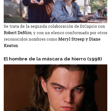
Se trata de la segunda colaboración de DiCaprio con
Robert DeNiro
, y con un elenco conformado por otros
reconocidos nombres como
Meryl Streep y Diane
Keaton
.
El hombre de la máscara de hierro (1998)