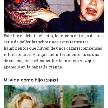
Este fue el debut del actor, la tercera entrega de una
serie de películas sobre unos extraterrestres
hambrientos que huyen de unos cazarrecompensas
interestelares. Aunque definitivamente no es una
de sus mejores películas, fue la primera vez que
apareció en la pantalla grande.
Mi vida como hijo (1993)