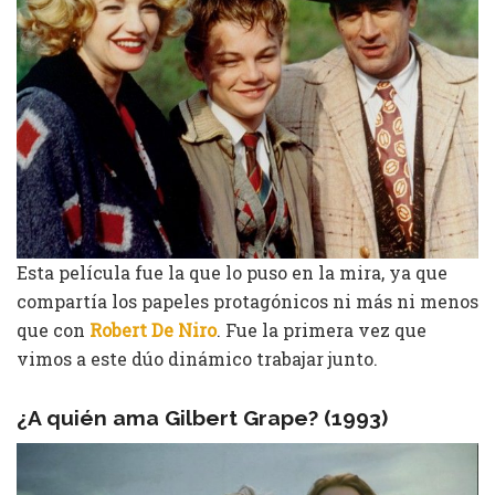
Esta película fue la que lo puso en la mira, ya que
compartía los papeles protagónicos ni más ni menos
que con
Robert De Niro
. Fue la primera vez que
vimos a este dúo dinámico trabajar junto.
¿A quién ama Gilbert Grape?
(1993)