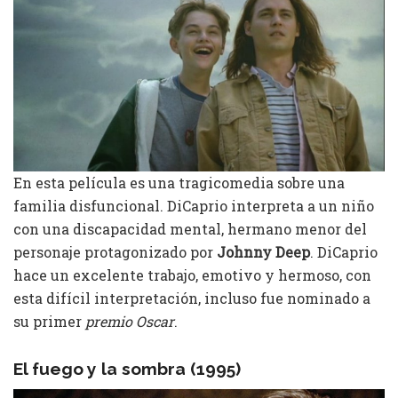
En esta película es una tragicomedia sobre una
familia disfuncional. DiCaprio interpreta a un niño
con una discapacidad mental, hermano menor del
personaje protagonizado por
Johnny Deep
. DiCaprio
hace un excelente trabajo, emotivo y hermoso, con
esta difícil interpretación, incluso fue nominado a
su primer
premio Oscar
.
El fuego y la sombra (1995)