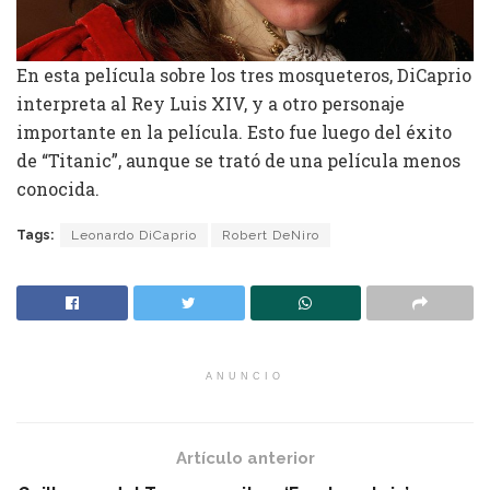
En esta película sobre los tres mosqueteros, DiCaprio
interpreta al Rey Luis XIV, y a otro personaje
importante en la película. Esto fue luego del éxito
de “Titanic”, aunque se trató de una película menos
conocida.
Tags:
Leonardo DiCaprio
Robert DeNiro
ANUNCIO
Artículo anterior