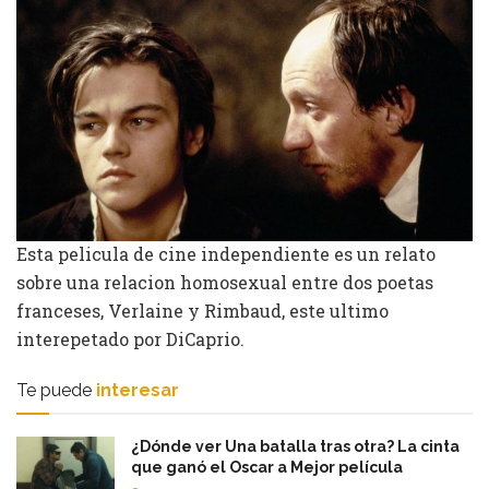
Esta pelicula de cine independiente es un relato
sobre una relacion homosexual entre dos poetas
franceses, Verlaine y Rimbaud, este ultimo
interepetado por DiCaprio.
Te puede
interesar
¿Dónde ver Una batalla tras otra? La cinta
que ganó el Oscar a Mejor película