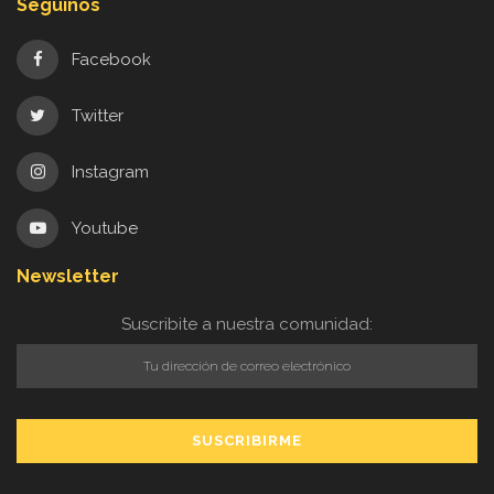
Seguinos
Facebook
Twitter
Instagram
Youtube
Newsletter
Suscribite a nuestra comunidad: