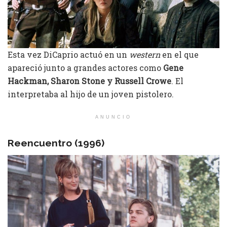
Esta vez DiCaprio actuó en un
western
en el que
apareció junto a grandes actores como
Gene
Hackman, Sharon Stone y Russell Crowe
. El
interpretaba al hijo de un joven pistolero.
ANUNCIO
Reencuentro (1996)