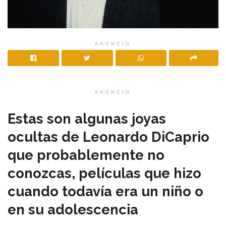
ANUNCIO
ANUNCIO
Estas son algunas joyas
ocultas de Leonardo DiCaprio
que probablemente no
conozcas, películas que hizo
cuando todavía era un niño o
en su adolescencia