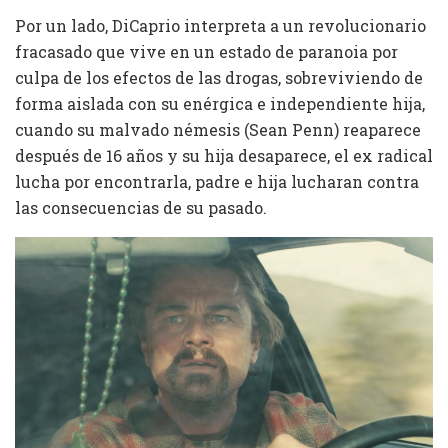
Por un lado, DiCaprio interpreta a un revolucionario
fracasado que vive en un estado de paranoia por
culpa de los efectos de las drogas, sobreviviendo de
forma aislada con su enérgica e independiente hija,
cuando su malvado némesis (Sean Penn) reaparece
después de 16 años y su hija desaparece, el ex radical
lucha por encontrarla, padre e hija lucharan contra
las consecuencias de su pasado.