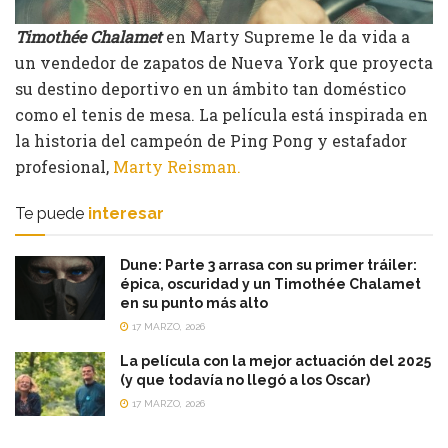
Timothée Chalamet
en Marty Supreme le da vida a
un vendedor de zapatos de Nueva York que proyecta
su destino deportivo en un ámbito tan doméstico
como el tenis de mesa. La película está inspirada en
la historia del campeón de Ping Pong y estafador
profesional,
Marty Reisman.
Te puede
interesar
Dune: Parte 3 arrasa con su primer tráiler:
épica, oscuridad y un Timothée Chalamet
en su punto más alto
17 MARZO, 2026
La película con la mejor actuación del 2025
(y que todavía no llegó a los Oscar)
17 MARZO, 2026