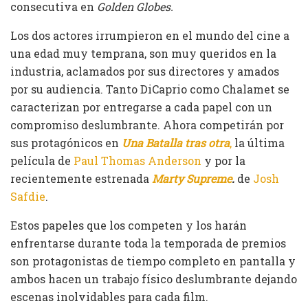
consecutiva en
Golden Globes.
Los dos actores irrumpieron en el mundo del cine a
una edad muy temprana, son muy queridos en la
industria, aclamados por sus directores y amados
por su audiencia. Tanto DiCaprio como Chalamet se
caracterizan por entregarse a cada papel con un
compromiso deslumbrante. Ahora competirán por
sus protagónicos en
Una Batalla tras otra
,
la última
película de
Paul Thomas Anderson
y por la
recientemente estrenada
Marty Supreme
.
de
Josh
Safdie
.
Estos papeles que los competen y los harán
enfrentarse durante toda la temporada de premios
son protagonistas de tiempo completo en pantalla y
ambos hacen un trabajo físico deslumbrante dejando
escenas inolvidables para cada film.