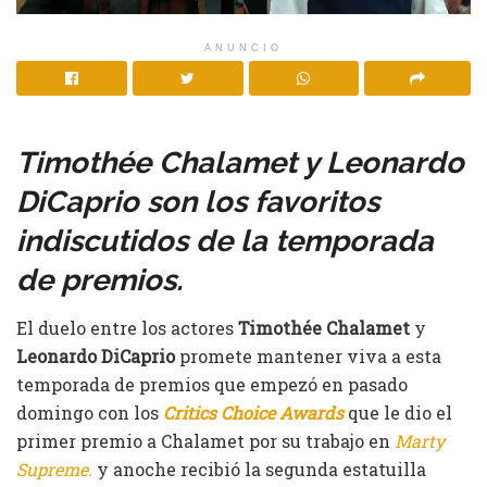
ANUNCIO
Timothée Chalamet y Leonardo
DiCaprio son los favoritos
indiscutidos de la temporada
de premios.
El duelo entre los actores
Timothée Chalamet
y
Leonardo DiCaprio
promete mantener viva a esta
temporada de premios que empezó en pasado
domingo con los
Critics Choice Awards
que le dio el
primer premio a Chalamet por su trabajo en
Marty
Supreme.
y anoche recibió la segunda estatuilla