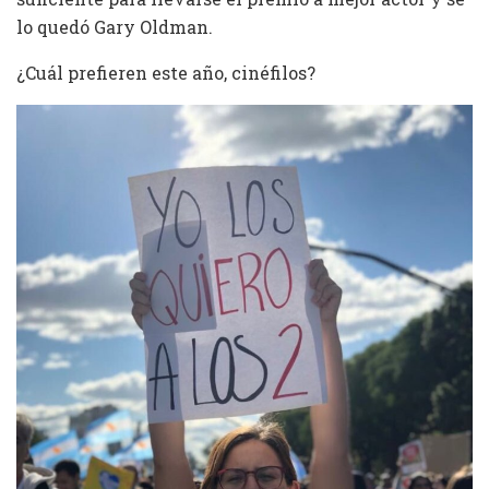
lo quedó Gary Oldman.
¿Cuál prefieren este año, cinéfilos?