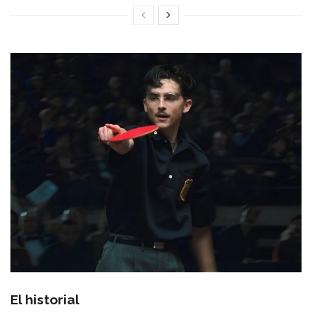
El historial