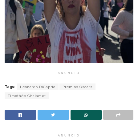
ANUNCIO
Tags:
Leonardo DiCaprio
Premios Oscars
Timothée Chalamet
ANUNCIO