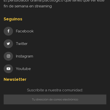
El perturbador drama psicológico que tenés que ver este
fin de semana en streaming
Seguinos
Facebook
Twitter
Instagram
Youtube
Newsletter
Suscribite a nuestra comunidad: