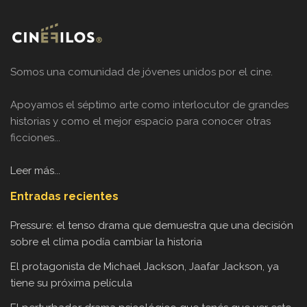
Somos una comunidad de jóvenes unidos por el cine.
Apoyamos el séptimo arte como interlocutor de grandes
historias y como el mejor espacio para conocer otras
ficciones...
Leer más...
Entradas recientes
Pressure: el tenso drama que demuestra que una decisión
sobre el clima podía cambiar la historia
El protagonista de Michael Jackson, Jaafar Jackson, ya
tiene su próxima película