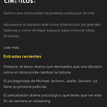
Somos una comunidad de jóvenes unidos por el cine.
Apoyamos el séptimo arte como interlocutor de grandes
historias y como el mejor espacio para conocer otras
ficciones...
Leer más...
Entradas recientes
Pressure: el tenso drama que demuestra que una decisión
sobre el clima podía cambiar la historia
El protagonista de Michael Jackson, Jaafar Jackson, ya
tiene su próxima película
El perturbador drama psicológico que tenés que ver este
fin de semana en streaming