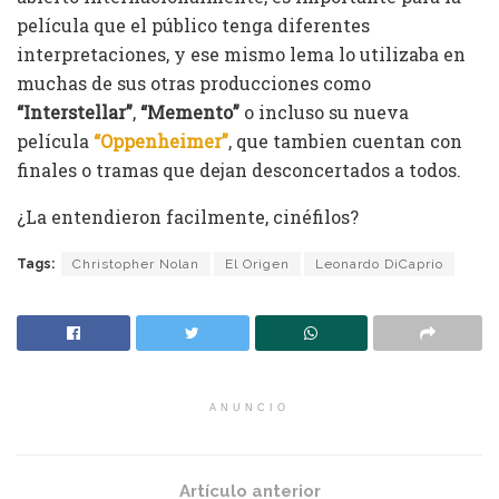
película que el público tenga diferentes
interpretaciones, y ese mismo lema lo utilizaba en
muchas de sus otras producciones como
“Interstellar”
,
“Memento”
o incluso su nueva
película
“Oppenheimer”
, que tambien cuentan con
finales o tramas que dejan desconcertados a todos.
¿La entendieron facilmente, cinéfilos?
Tags:
Christopher Nolan
El Origen
Leonardo DiCaprio
ANUNCIO
Artículo anterior