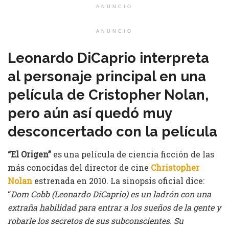
ANUNCIO
ANUNCIO
Leonardo DiCaprio interpreta
al personaje principal en una
película de Cristopher Nolan,
pero aún así quedó muy
desconcertado con la película
“El Origen”
es una película de ciencia ficción de las
más conocidas del director de cine
Christopher
Nolan
estrenada en 2010. La sinopsis oficial dice:
“
Dom Cobb (Leonardo DiCaprio) es un ladrón con una
extraña habilidad para entrar a los sueños de la gente y
robarle los secretos de sus subconscientes. Su