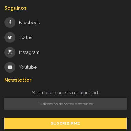
Seguinos
Facebook
Twitter
Instagram
Youtube
Newsletter
Suscribite a nuestra comunidad: