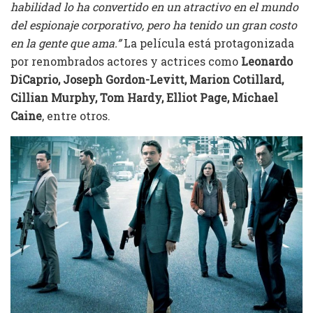
habilidad lo ha convertido en un atractivo en el mundo
del espionaje corporativo, pero ha tenido un gran costo
en la gente que ama.”
La película está protagonizada
por renombrados actores y actrices como
Leonardo
DiCaprio, Joseph Gordon-Levitt, Marion Cotillard,
Cillian Murphy, Tom Hardy, Elliot Page, Michael
Caine
, entre otros.