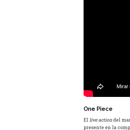
One Piece
El
live action
del ma
presente en la comp