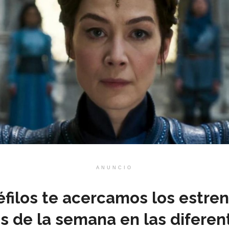
ANUNCIO
filos te acercamos los estre
 de la semana en las diferen