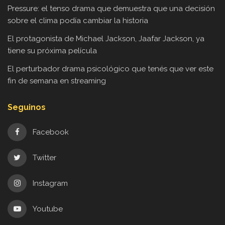
Pressure: el tenso drama que demuestra que una decisión
sobre el clima podía cambiar la historia
El protagonista de Michael Jackson, Jaafar Jackson, ya
tiene su próxima película
El perturbador drama psicológico que tenés que ver este
fin de semana en streaming
Seguinos
Facebook
Twitter
Instagram
Youtube