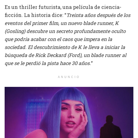
Es un thriller futurista, una película de ciencia-
ficción. La historia dice: “
Treinta años después de los
eventos del primer film, un nuevo blade runner, K
(Gosling) descubre un secreto profundamente oculto
que podría acabar con el caos que impera en la
sociedad. El descubrimiento de K le lleva a iniciar la
búsqueda de Rick Deckard (Ford), un blade runner al
que se le perdió la pista hace 30 años.
“
ANUNCIO