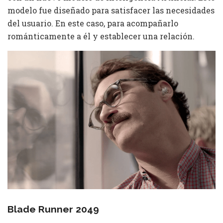
modelo fue diseñado para satisfacer las necesidades
del usuario. En este caso, para acompañarlo
románticamente a él y establecer una relación.
Blade Runner 2049