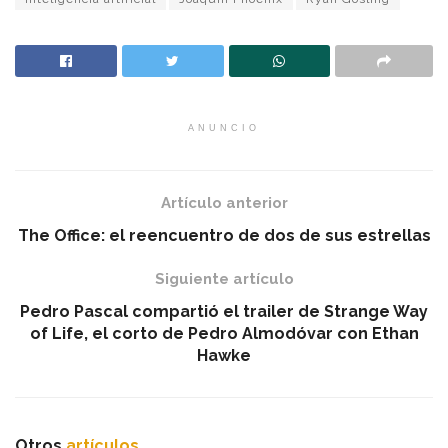
ANUNCIO
Artículo anterior
The Office: el reencuentro de dos de sus estrellas
Siguiente artículo
Pedro Pascal compartió el trailer de Strange Way
of Life, el corto de Pedro Almodóvar con Ethan
Hawke
Otros
artículos