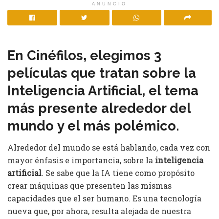
ANUNCIO
En Cinéfilos, elegimos 3
películas que tratan sobre la
Inteligencia Artificial, el tema
más presente alrededor del
mundo
y el más polémico.
Alrededor del mundo se está hablando, cada vez con
mayor énfasis e importancia, sobre la
inteligencia
artificial
. Se sabe que la IA tiene como propósito
crear máquinas que presenten las mismas
capacidades que el ser humano. Es una tecnología
nueva que, por ahora, resulta alejada de nuestra