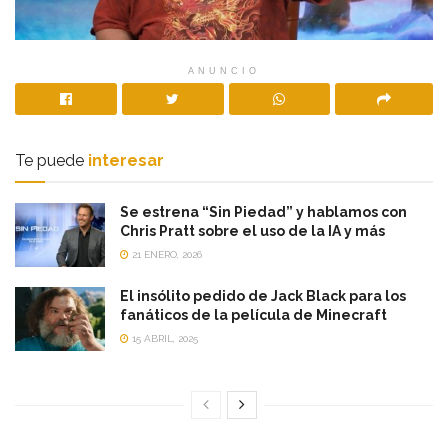
ANUNCIO
Te puede
interesar
Se estrena “Sin Piedad” y hablamos con
Chris Pratt sobre el uso de la IA y más
21 ENERO, 2026
El insólito pedido de Jack Black para los
fanáticos de la película de Minecraft
15 ABRIL, 2025