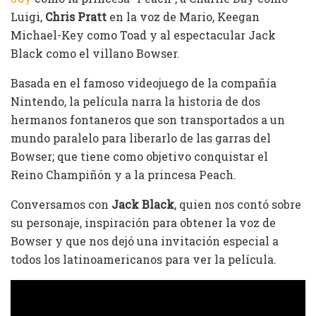
Luigi,
Chris Pratt
en la voz de Mario, Keegan
Michael-Key como Toad y al espectacular Jack
Black como el villano Bowser.
Basada en el famoso videojuego de la compañía
Nintendo, la película narra la historia de dos
hermanos fontaneros que son transportados a un
mundo paralelo para liberarlo de las garras del
Bowser; que tiene como objetivo conquistar el
Reino Champiñón y a la princesa Peach.
Conversamos con
Jack Black
, quien nos contó sobre
su personaje, inspiración para obtener la voz de
Bowser y que nos dejó una invitación especial a
todos los latinoamericanos para ver la película.