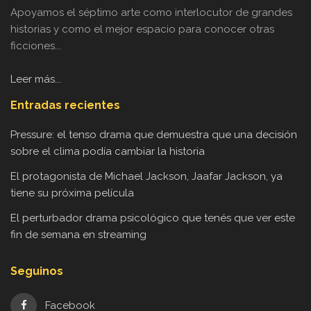
Apoyamos el séptimo arte como interlocutor de grandes
historias y como el mejor espacio para conocer otras
ficciones...
Leer más...
Entradas recientes
Pressure: el tenso drama que demuestra que una decisión
sobre el clima podía cambiar la historia
El protagonista de Michael Jackson, Jaafar Jackson, ya
tiene su próxima película
El perturbador drama psicológico que tenés que ver este
fin de semana en streaming
Seguinos
Facebook