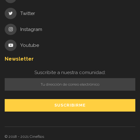
Twitter
Instagram
Youtube
Newsletter
Suscribite a nuestra comunidad:
© 2018 - 2021
Cinefilos