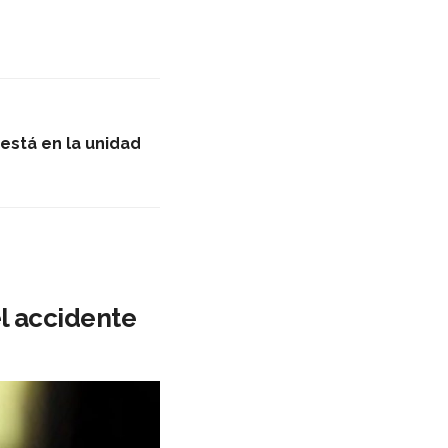
está en la unidad
el accidente