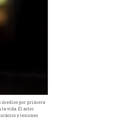
los medios por primera
la vida. El actor
orácico y lesiones