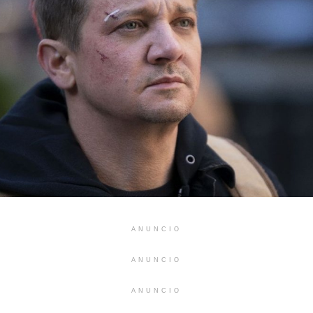
ANUNCIO
ANUNCIO
ANUNCIO