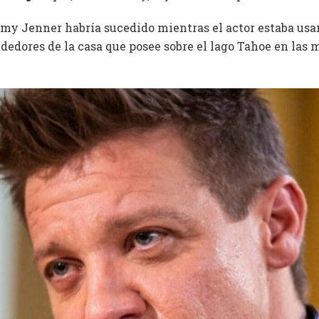
emy Jenner habría sucedido mientras el actor estaba us
ededores de la casa que posee sobre el lago Tahoe en las