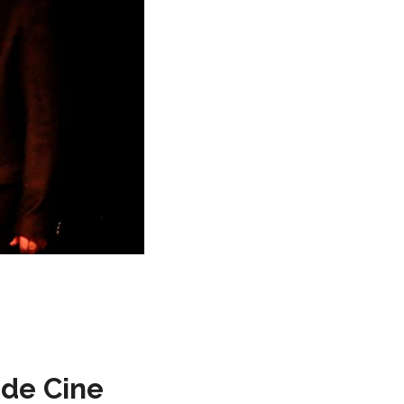
 de Cine