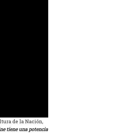
ltura de la Nación,
ine tiene una potencia