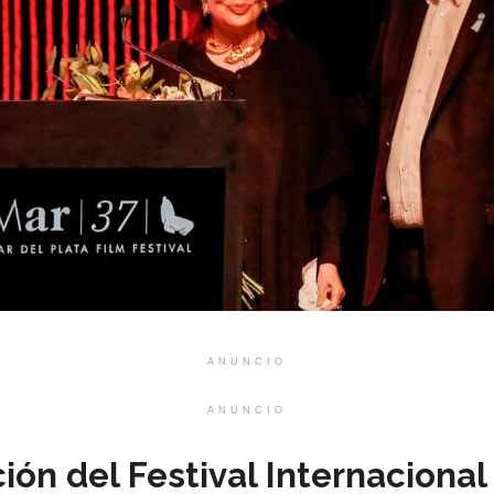
ANUNCIO
ANUNCIO
ción del Festival Internacional