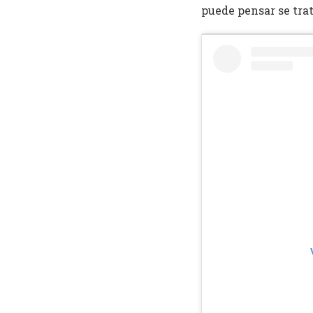
puede pensar se tra