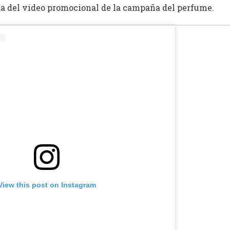
ta del video promocional de la campaña del perfume.
View this post on Instagram