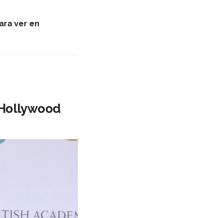
ara ver en
 Hollywood