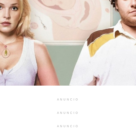
ANUNCIO
ANUNCIO
ANUNCIO