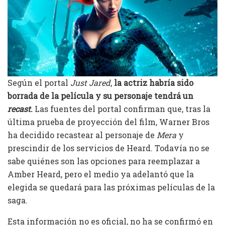
Según el portal
Just Jared
,
la actriz habría sido
borrada de la película y su personaje tendrá un
recast
.
Las fuentes del portal confirman que, tras la
última prueba de proyección del film, Warner Bros
ha decidido recastear al personaje de
Mera
y
prescindir de los servicios de Heard. Todavía no se
sabe quiénes son las opciones para reemplazar a
Amber Heard, pero el medio ya adelantó que la
elegida se quedará para las próximas películas de la
saga.
Esta información no es oficial, no ha se confirmó en