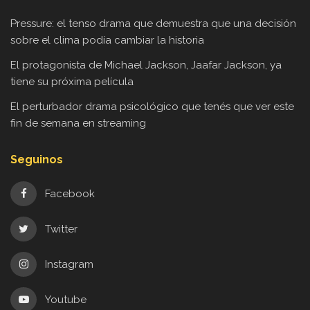
Pressure: el tenso drama que demuestra que una decisión
sobre el clima podía cambiar la historia
El protagonista de Michael Jackson, Jaafar Jackson, ya
tiene su próxima película
El perturbador drama psicológico que tenés que ver este
fin de semana en streaming
Seguinos
Facebook
Twitter
Instagram
Youtube