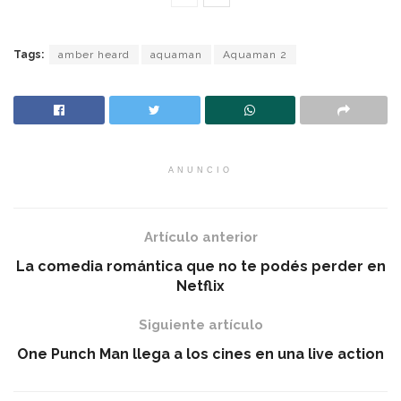
Tags:
amber heard
aquaman
Aquaman 2
ANUNCIO
Artículo anterior
La comedia romántica que no te podés perder en
Netflix
Siguiente artículo
One Punch Man llega a los cines en una live action