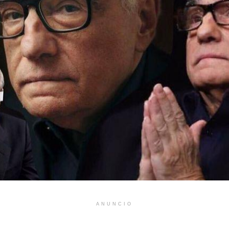
ANUNCIO