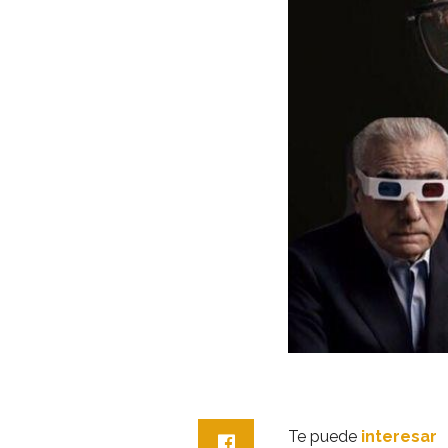
Te puede
interesar