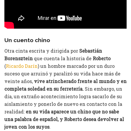
Un cuento chino
Otra cinta escrita y dirigida por
Sebastián
Borensztein
que cuenta la historia de
Roberto
(
Ricardo Darín
) un hombre marcado por un duro
suceso que arruinó y paralizó su vida hace más de
veinte años,
vive atrincherado frente al mundo y en
completa soledad en su ferretería.
Sin embargo, un
día, un extraño acontecimiento logra sacarlo de su
aislamiento y ponerlo de nuevo en contacto con la
realidad:
en su vida aparece un chino que no sabe
una palabra de español, y Roberto desea devolver al
joven con los suyos
.