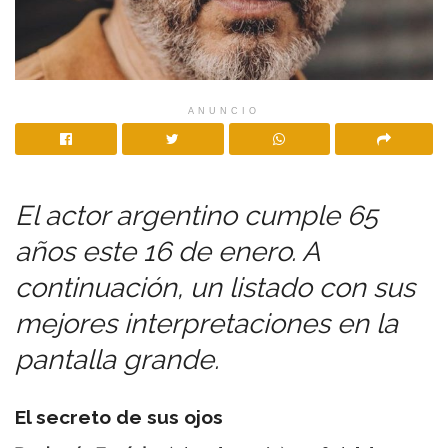
ANUNCIO
El actor argentino cumple 65
años este 16 de enero. A
continuación, un listado con sus
mejores interpretaciones en la
pantalla grande.
El secreto de sus ojos