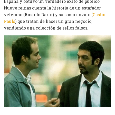
España y obtuvo un verdadero éxito de público.
Nueve reinas cuenta la historia de un estafador
veterano (Ricardo Darin) y su socio novato (
Gaston
Pauls
) que tratan de hacer un gran negocio,
vendiendo una colección de sellos falsos.