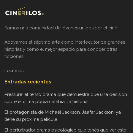
Somos una comunidad de jóvenes unidos por el cine.
Apoyamos el séptimo arte como interlocutor de grandes
historias y como el mejor espacio para conocer otras
ficciones...
Leer más...
Entradas recientes
Pressure: el tenso drama que demuestra que una decisión
sobre el clima podía cambiar la historia
El protagonista de Michael Jackson, Jaafar Jackson, ya
tiene su próxima película
El perturbador drama psicológico que tenés que ver este