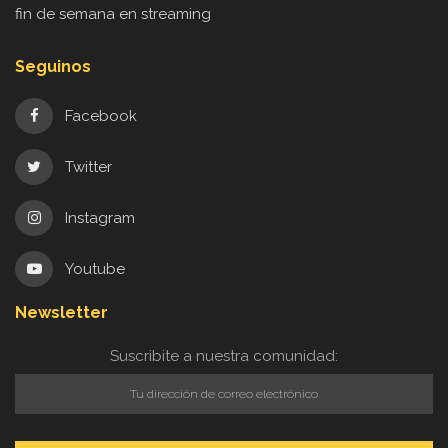
fin de semana en streaming
Seguinos
Facebook
Twitter
Instagram
Youtube
Newsletter
Suscribite a nuestra comunidad: