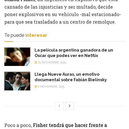
cansado de las injusticias y ser multado, decide
poner explosivos en su vehículo -mal estacionado-
para que sea trasladado a un centro de remolque.
Te puede
interesar
La película argentina ganadora de un
Oscar que podes ver en Netflix
25 NOVIEMBRE, 2025
Llega Nueve Auras, un emotivo
documental sobre Fabián Bielinsky
6 NOVIEMBRE, 2025
Poco a poco,
Fisher tendrá que hacer frente a