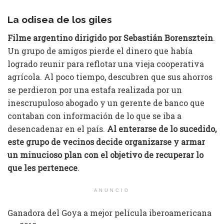
La odisea de los giles
Filme argentino dirigido por Sebastián Borensztein
.
Un grupo de amigos pierde el dinero que había
logrado reunir para reflotar una vieja cooperativa
agrícola. Al poco tiempo, descubren que sus ahorros
se perdieron por una estafa realizada por un
inescrupuloso abogado y un gerente de banco que
contaban con información de lo que se iba a
desencadenar en el país.
Al enterarse de lo sucedido,
este grupo de vecinos decide organizarse y armar
un minucioso plan con el objetivo de recuperar lo
que les pertenece
.
ANUNCIO
Ganadora del Goya a mejor película iberoamericana