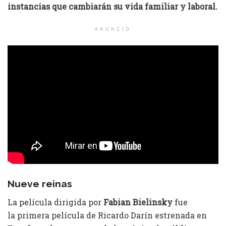
instancias que cambiarán su vida familiar y laboral.
ANUNCIO
Nueve reinas
La película dirigida por
Fabian Bielinsky
fue
la primera película de Ricardo Darín estrenada en