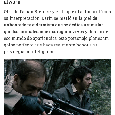
El Aura
Otra de Fabian Bielinsky en la que el actor brilló con
su interpretación. Darín se metió en la piel
de
unhonrado taxidermista que se dedica a simular
que los animales muertos siguen vivos
y dentro de
ese mundo de apariencias, este personaje planea un
golpe perfecto que haga realmente honor a su
privilegiada inteligencia.