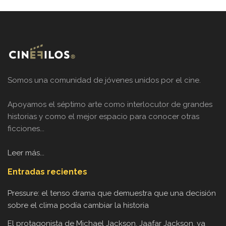
Somos una comunidad de jóvenes unidos por el cine.
Apoyamos el séptimo arte como interlocutor de grandes
historias y como el mejor espacio para conocer otras
ficciones...
Leer más...
Entradas recientes
Pressure: el tenso drama que demuestra que una decisión
sobre el clima podía cambiar la historia
El protagonista de Michael Jackson, Jaafar Jackson, ya