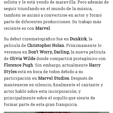
solista y le está yendo de maravilla. Pero además de
seguir triunfando en el mundo de la música,
también se animó a convertirse en actor y formó
parte de diferentes producciones. Su trabajo más
reciente es con
Marvel
.
Su debut cinematográfico fue en
Dunkirk
, la
película de
Christopher Nolan.
Próximamente lo
veremos en
Don’t Worry, Darling,
la nueva película
de
Olivia
Wilde
donde compartirá protagónico con
Florence Pugh
. Sin embargo, actualmente
Harry
Styles
está en boca de todos debido a su
participación en
Marvel Studios.
Después de
mantenerse en silencio, finalmente el cantante y
actor habló sobre esta incorporación; y
principalmente sobre el orgullo que siente de
formar parte de esta gran franquicia.