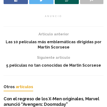
ANUNCIO
Artículo anterior
Las 10 películas más emblemáticas dirigidas por
Martin Scorsese
Siguiente artículo
5 películas no tan conocidas de Martin Scorsese
Otros
artículos
Con el regreso de los X-Men originales, Marvel
anunció “Avengers: Doomsday”