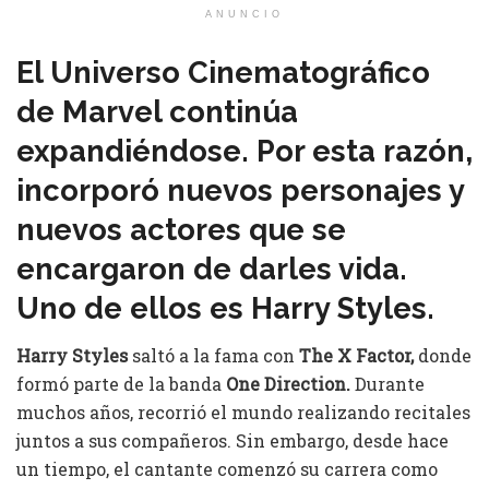
ANUNCIO
El Universo Cinematográfico
de Marvel continúa
expandiéndose. Por esta razón,
incorporó nuevos personajes y
nuevos actores que se
encargaron de darles vida.
Uno de ellos es Harry Styles.
Harry Styles
saltó a la fama con
The X Factor,
donde
formó parte de la banda
One Direction.
Durante
muchos años, recorrió el mundo realizando recitales
juntos a sus compañeros. Sin embargo, desde hace
un tiempo, el cantante comenzó su carrera como