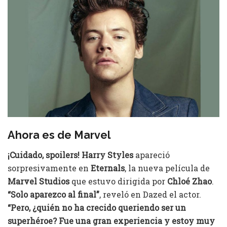
Ahora es de Marvel
¡Cuidado, spoilers!
Harry Styles
apareció
sorpresivamente en
Eternals
, la nueva película de
Marvel Studios
que estuvo dirigida por
Chloé Zhao
.
“Solo aparezco al final”
, reveló en Dazed el actor.
“Pero, ¿quién no ha crecido queriendo ser un
superhéroe? Fue una gran experiencia y estoy muy