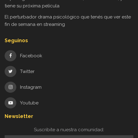
tiene su próxima película
El perturbador drama psicológico que tenés que ver este
fin de semana en streaming
Seguinos
Facebook
Twitter
Instagram
Youtube
Newsletter
Suscribite a nuestra comunidad: