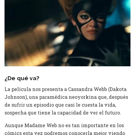
¿De qué va?
La película nos presenta a Cassandra Webb (Dakota
Johnson), una paramédica neoyorkina que, después
de sufrir un episodio que casi le cuesta la vida,
sospecha que tiene la capacidad de ver el futuro.
Aunque Madame Web no es tan importante en los
cómics esta vez podremos conocerla mejor viendo