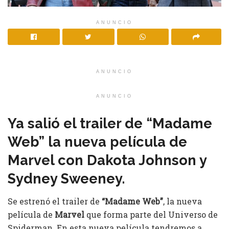
ANUNCIO
ANUNCIO
ANUNCIO
Ya salió el trailer de “Madame
Web” la nueva película de
Marvel con Dakota Johnson y
Sydney Sweeney.
Se estrenó el trailer de
“Madame Web”
, la nueva
película de
Marvel
que forma parte del Universo de
Spiderman. En esta nueva película tendremos a