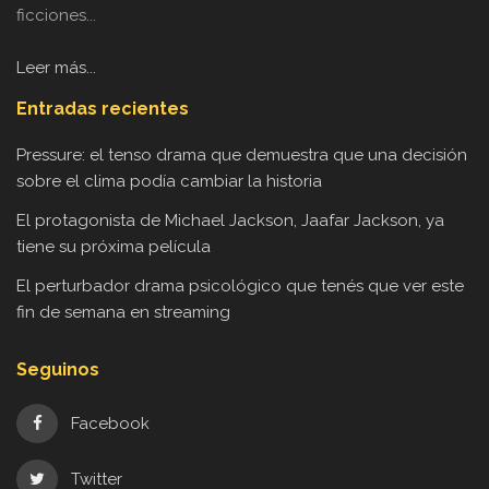
ficciones...
Leer más...
Entradas recientes
Pressure: el tenso drama que demuestra que una decisión
sobre el clima podía cambiar la historia
El protagonista de Michael Jackson, Jaafar Jackson, ya
tiene su próxima película
El perturbador drama psicológico que tenés que ver este
fin de semana en streaming
Seguinos
Facebook
Twitter