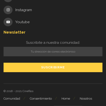
Instagram
Youtube
Newsletter
Suscribite a nuestra comunidad:
© 2018 - 2021
Cinefilos
Comunidad
Consentimiento
Home
Nosotros