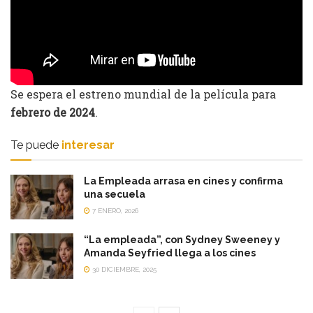
Se espera el estreno mundial de la película para
febrero de 2024
.
Te puede
interesar
La Empleada arrasa en cines y confirma
una secuela
7 ENERO, 2026
“La empleada”, con Sydney Sweeney y
Amanda Seyfried llega a los cines
30 DICIEMBRE, 2025