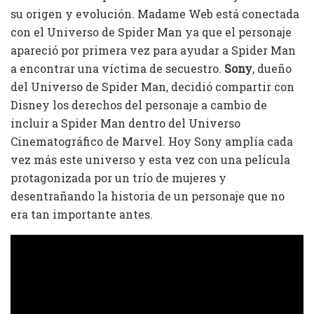
su origen y evolución. Madame Web está conectada
con el Universo de Spider Man ya que el personaje
apareció por primera vez para ayudar a Spider Man
a encontrar una víctima de secuestro.
Sony
, dueño
del Universo de Spider Man, decidió compartir con
Disney los derechos del personaje a cambio de
incluir a Spider Man dentro del Universo
Cinematográfico de Marvel. Hoy Sony amplía cada
vez más este universo y esta vez con una película
protagonizada por un trío de mujeres y
desentrañando la historia de un personaje que no
era tan importante antes.