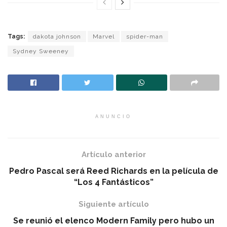
Tags:
dakota johnson
Marvel
spider-man
Sydney Sweeney
ANUNCIO
Artículo anterior
Pedro Pascal será Reed Richards en la película de
“Los 4 Fantásticos”
Siguiente artículo
Se reunió el elenco Modern Family pero hubo un