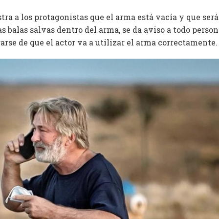
tra a los protagonistas que el arma está vacía y que ser
s balas salvas dentro del arma, se da aviso a todo personal
rarse de que el actor va a utilizar el arma correctamente.