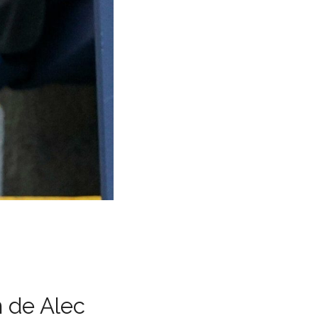
m de Alec