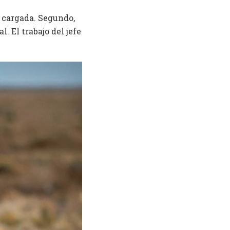
á cargada. Segundo,
. El trabajo del jefe