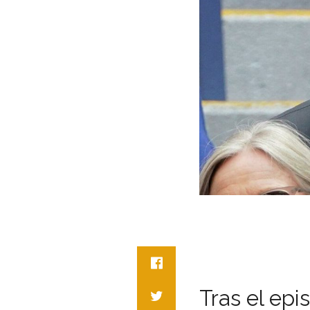
Tras el epi