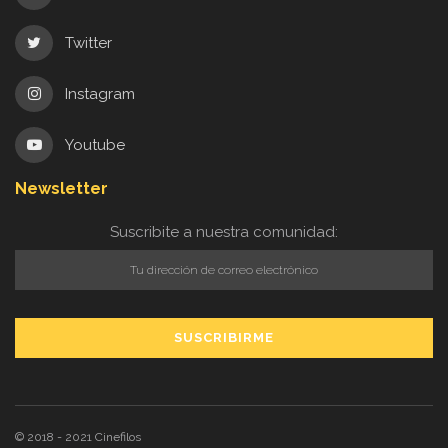
Twitter
Instagram
Youtube
Newsletter
Suscribite a nuestra comunidad:
© 2018 - 2021
Cinefilos