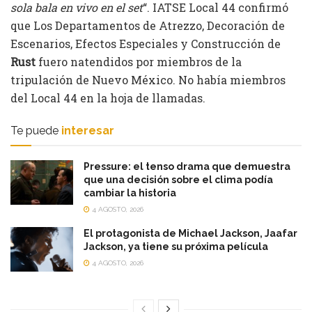
sola bala en vivo en el set
“. IATSE Local 44 confirmó
que Los Departamentos de Atrezzo, Decoración de
Escenarios, Efectos Especiales y Construcción de
Rust
fuero natendidos por miembros de la
tripulación de Nuevo México. No había miembros
del Local 44 en la hoja de llamadas.
Te puede
interesar
Pressure: el tenso drama que demuestra
que una decisión sobre el clima podía
cambiar la historia
4 AGOSTO, 2026
El protagonista de Michael Jackson, Jaafar
Jackson, ya tiene su próxima película
4 AGOSTO, 2026