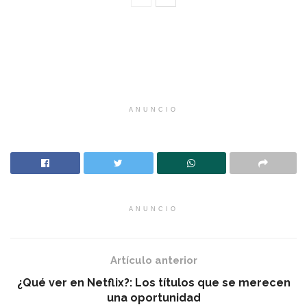
ANUNCIO
ANUNCIO
Artículo anterior
¿Qué ver en Netflix?: Los títulos que se merecen
una oportunidad