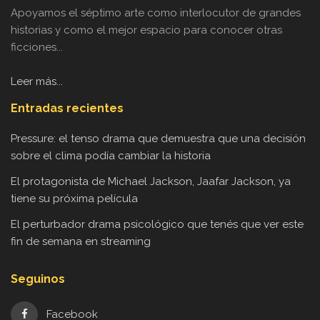
Apoyamos el séptimo arte como interlocutor de grandes
historias y como el mejor espacio para conocer otras
ficciones...
Leer más...
Entradas recientes
Pressure: el tenso drama que demuestra que una decisión
sobre el clima podía cambiar la historia
El protagonista de Michael Jackson, Jaafar Jackson, ya
tiene su próxima película
El perturbador drama psicológico que tenés que ver este
fin de semana en streaming
Seguinos
Facebook