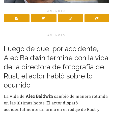
ANUNCIO
ANUNCIO
Luego de que, por accidente,
Alec Baldwin termine con la vida
de la directora de fotografía de
Rust, el actor habló sobre lo
ocurrido.
La vida de
Alec Baldwin
cambió de manera rotunda
en las últimas horas. El actor disparó
accidentalmente un arma en el rodaje de Rust y