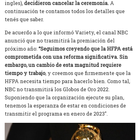
ingles),
decidieron cancelar la ceremonia.
A
continuación te contamos todos los detalles que
tenés que saber.
De acuerdo a lo que informó Variety, el canal NBC
anunció que no trasmitirá la premiación del
próximo año:
“Seguimos creyendo que la HFPA está
comprometida con una reforma significativa. Sin
embargo, un cambio de esta magnitud requiere
tiempo y trabajo
, y creemos que firmemente que la
HFPA necesita tiempo para hacerlo bien. Como tal,
NBC no transmitirá los Globos de Oro 2022.
Suponiendo que la organización ejecute su plan,
tenemos la esperanza de estar en condiciones de
transmitir el programa en enero de 2023″.