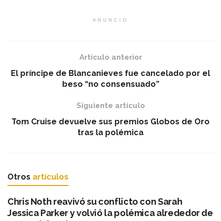
ANUNCIO
Artículo anterior
El príncipe de Blancanieves fue cancelado por el
beso “no consensuado”
Siguiente artículo
Tom Cruise devuelve sus premios Globos de Oro
tras la polémica
Otros
artículos
Chris Noth reavivó su conflicto con Sarah
Jessica Parker y volvió la polémica alrededor de