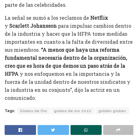
parte de las celebridades.
La señal se sumó a los reclamos de
Netflix
y
Scarlett Johansson
para impulsar cambios dentro
de la industria y hacer que la HFPA tome medidas
importantes en cuanto a la falta de diversidad entre
sus miembros.
“A menos que haya una reforma
fundamental necesaria dentro de la organización,
creo que es hora de que demos un paso atrás de la
HFPA
y nos enfoquemos en la importancia y la
fuerza de la unidad dentro de nuestros sindicatos y
la industria en su conjunto”, dijo la actriz en un
comunicado.
Tags:
Globos de Oro
globos de oro 2022
golden globes