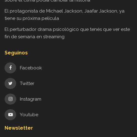
El protagonista de Michael Jackson, Jaafar Jackson, ya
tiene su próxima película
El perturbador drama psicológico que tenés que ver este
fin de semana en streaming
Seguinos
Facebook
Twitter
Instagram
Youtube
Newsletter