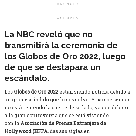
ANUNCIO
ANUNCIO
La NBC reveló que no
transmitirá la ceremonia de
los Globos de Oro 2022, luego
de que se destapara un
escándalo.
Los
Globos de Oro 2022
están siendo noticia debido a
un gran escándalo que lo envuelve. Y parece ser que
no está teniendo la suerte de su lado, ya que debido
a la gran controversia que se está viviendo
con la
Asociación de Prensa Extranjera de
Hollywood (HFPA
, das sus siglas en