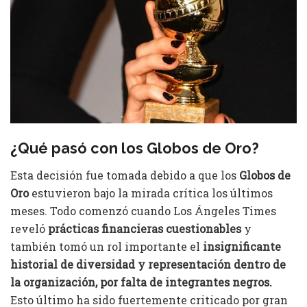
¿Qué pasó con los Globos de Oro?
Esta decisión fue tomada debido a que los
Globos de
Oro
estuvieron bajo la mirada crítica los últimos
meses. Todo comenzó cuando Los Ángeles Times
reveló
prácticas financieras cuestionables
y
también tomó un rol importante el
insignificante
historial de diversidad y representación dentro de
la organización, por falta de integrantes negros.
Esto último ha sido fuertemente criticado por gran