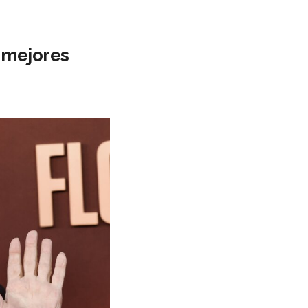
s mejores