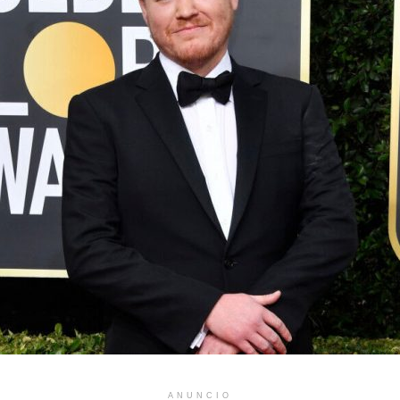
ANUNCIO