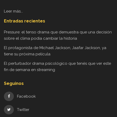
Leer más...
Entradas recientes
Pressure: el tenso drama que demuestra que una decisión
sobre el clima podía cambiar la historia
El protagonista de Michael Jackson, Jaafar Jackson, ya
tiene su próxima película
El perturbador drama psicológico que tenés que ver este
fin de semana en streaming
Seguinos
Facebook
Twitter