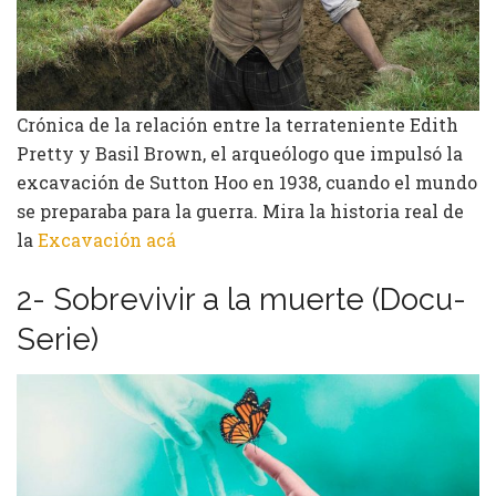
Crónica de la relación entre la terrateniente Edith
Pretty y Basil Brown, el arqueólogo que impulsó la
excavación de Sutton Hoo en 1938, cuando el mundo
se preparaba para la guerra. Mira la historia real de
la
Excavación acá
2- Sobrevivir a la muerte (Docu-
Serie)