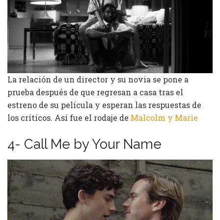
La relación de un director y su novia se pone a
prueba después de que regresan a casa tras el
estreno de su película y esperan las respuestas de
los críticos. Así fue el rodaje de
Malcolm y Marie
4- Call Me by Your Name