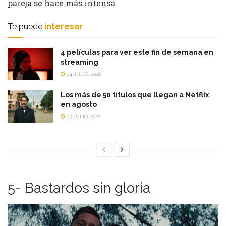
pareja se hace más intensa.
Te puede
interesar
4 películas para ver este fin de semana en
streaming
24 JULIO, 2026
Los más de 50 títulos que llegan a Netflix
en agosto
22 JULIO, 2026
5- Bastardos sin gloria