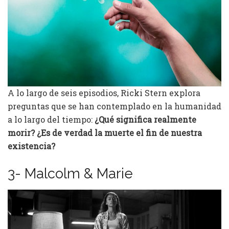
A lo largo de seis episodios, Ricki Stern explora
preguntas que se han contemplado en la humanidad
a lo largo del tiempo:
¿Qué significa realmente
morir? ¿Es de verdad la muerte el fin de nuestra
existencia?
3- Malcolm & Marie