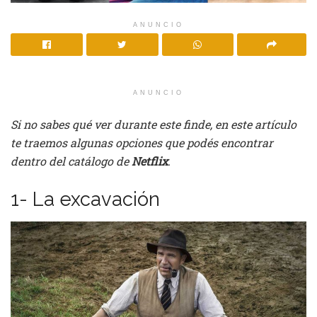
ANUNCIO
ANUNCIO
Si no sabes qué ver durante este finde, en este artículo
te traemos algunas opciones que podés encontrar
dentro del catálogo de
Netflix
.
1- La excavación