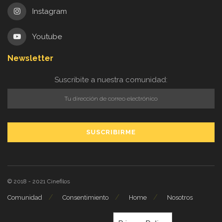
Instagram
Youtube
Newsletter
Suscribite a nuestra comunidad:
© 2018 - 2021
Cinefilos
Comunidad
Consentimiento
Home
Nosotros