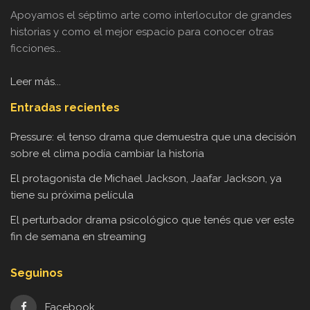
Apoyamos el séptimo arte como interlocutor de grandes
historias y como el mejor espacio para conocer otras
ficciones...
Leer más...
Entradas recientes
Pressure: el tenso drama que demuestra que una decisión
sobre el clima podía cambiar la historia
El protagonista de Michael Jackson, Jaafar Jackson, ya
tiene su próxima película
El perturbador drama psicológico que tenés que ver este
fin de semana en streaming
Seguinos
Facebook