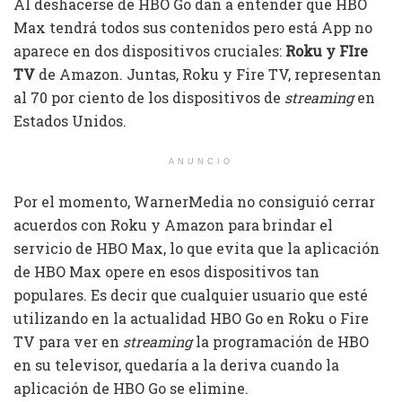
Al deshacerse de HBO Go dan a entender que HBO
Max tendrá todos sus contenidos pero está App no
aparece en dos dispositivos cruciales:
Roku y FIre
TV
de Amazon. Juntas, Roku y Fire TV, representan
al 70 por ciento de los dispositivos de
streaming
en
Estados Unidos.
ANUNCIO
Por el momento, WarnerMedia no consiguió cerrar
acuerdos con Roku y Amazon para brindar el
servicio de HBO Max, lo que evita que la aplicación
de HBO Max opere en esos dispositivos tan
populares. Es decir que cualquier usuario que esté
utilizando en la actualidad HBO Go en Roku o Fire
TV para ver en
streaming
la programación de HBO
en su televisor, quedaría a la deriva cuando la
aplicación de HBO Go se elimine.