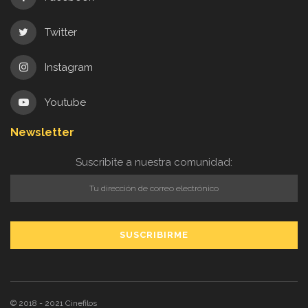
Twitter
Instagram
Youtube
Newsletter
Suscribite a nuestra comunidad:
© 2018 - 2021
Cinefilos