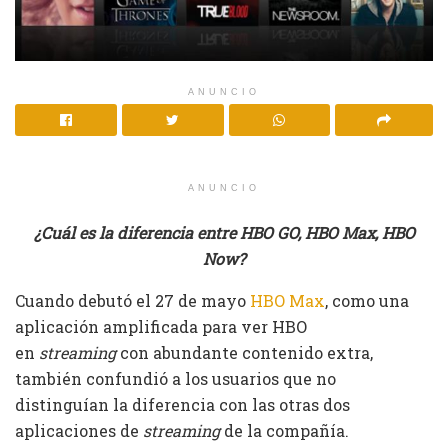
ANUNCIO
ANUNCIO
¿Cuál es la diferencia entre HBO GO, HBO Max, HBO
Now?
Cuando debutó el 27 de mayo
HBO Max
, como una
aplicación amplificada para ver HBO
en
streaming
con abundante contenido extra,
también confundió a los usuarios que no
distinguían la diferencia con las otras dos
aplicaciones de
streaming
de la compañía.