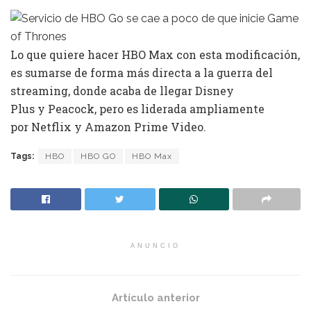
Lo que quiere hacer HBO Max con esta modificación,
es sumarse de forma más directa a la guerra del
streaming, donde acaba de llegar Disney
Plus y Peacock, pero es liderada ampliamente
por Netflix y Amazon Prime Video.
Tags:
HBO
HBO GO
HBO Max
ANUNCIO
Artículo anterior