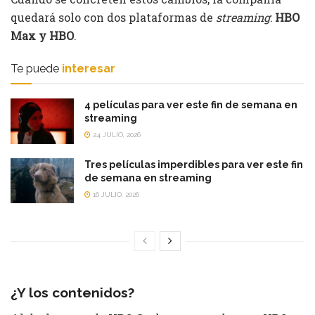
quedará solo con dos plataformas de
streaming
:
HBO
Max y HBO
.
Te puede
interesar
4 películas para ver este fin de semana en
streaming
24 JULIO, 2026
Tres películas imperdibles para ver este fin
de semana en streaming
16 JULIO, 2026
¿Y los contenidos?