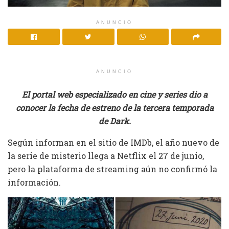
ANUNCIO
ANUNCIO
El portal web especializado en cine y series dio a
conocer la fecha de estreno de la tercera temporada
de Dark.
Según informan en el sitio de IMDb, el año nuevo de
la serie de misterio llega a Netflix el 27 de junio,
pero la plataforma de streaming aún no confirmó la
información.