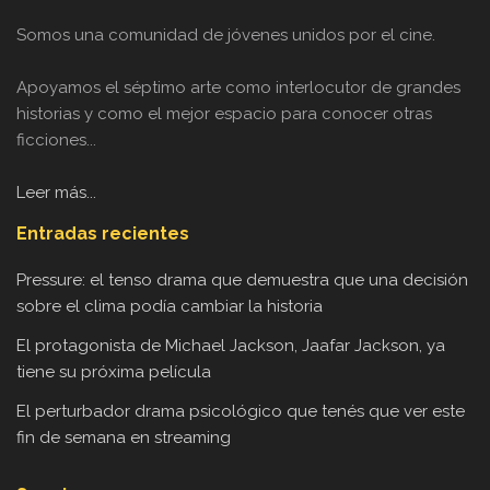
Somos una comunidad de jóvenes unidos por el cine.
Apoyamos el séptimo arte como interlocutor de grandes
historias y como el mejor espacio para conocer otras
ficciones...
Leer más...
Entradas recientes
Pressure: el tenso drama que demuestra que una decisión
sobre el clima podía cambiar la historia
El protagonista de Michael Jackson, Jaafar Jackson, ya
tiene su próxima película
El perturbador drama psicológico que tenés que ver este
fin de semana en streaming