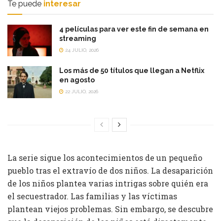
Te puede
interesar
4 películas para ver este fin de semana en
streaming
24 JULIO, 2026
Los más de 50 títulos que llegan a Netflix
en agosto
22 JULIO, 2026
La serie sigue los acontecimientos de un pequeño
pueblo tras el extravío de dos niños. La desaparición
de los niños plantea varias intrigas sobre quién era
el secuestrador. Las familias y las víctimas
plantean viejos problemas. Sin embargo, se descubre