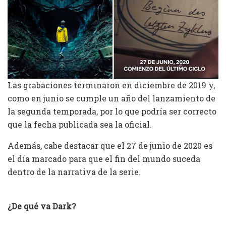
Las grabaciones terminaron en diciembre de 2019 y,
como en junio se cumple un año del lanzamiento de
la segunda temporada, por lo que podría ser correcto
que la fecha publicada sea la oficial.
Además, cabe destacar que el 27 de junio de 2020 es
el día marcado para que el fin del mundo suceda
dentro de la narrativa de la serie.
¿De qué va Dark?