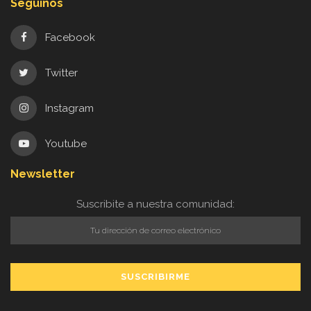
Seguinos
Facebook
Twitter
Instagram
Youtube
Newsletter
Suscribite a nuestra comunidad: