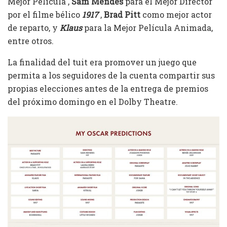
Mejor Película ,
Sam Mendes
para el Mejor Director
por el filme bélico
1917
,
Brad Pitt
como mejor actor
de reparto, y
Klaus
para la Mejor Película Animada,
entre otros.
La finalidad del tuit era promover un juego que
permita a los seguidores de la cuenta compartir sus
propias elecciones antes de la entrega de premios
del próximo domingo en el Dolby Theatre.