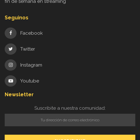
fin de semana en streaming
Seguinos
Facebook
Twitter
Instagram
Youtube
Newsletter
Suscribite a nuestra comunidad: