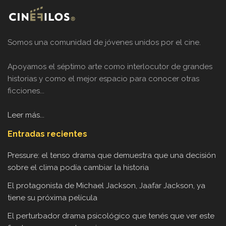
Somos una comunidad de jóvenes unidos por el cine.
Apoyamos el séptimo arte como interlocutor de grandes
historias y como el mejor espacio para conocer otras
ficciones...
Leer más...
Entradas recientes
Pressure: el tenso drama que demuestra que una decisión
sobre el clima podía cambiar la historia
El protagonista de Michael Jackson, Jaafar Jackson, ya
tiene su próxima película
El perturbador drama psicológico que tenés que ver este