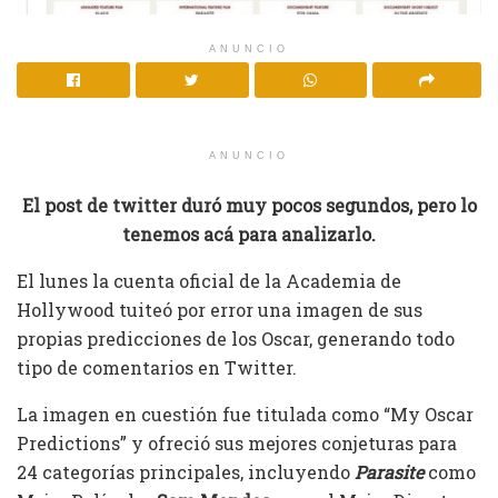
ANUNCIO
ANUNCIO
El post de twitter duró muy pocos segundos, pero lo
tenemos acá para analizarlo.
El lunes la cuenta oficial de la Academia de
Hollywood tuiteó por error una imagen de sus
propias predicciones de los Oscar, generando todo
tipo de comentarios en Twitter.
La imagen en cuestión fue titulada como “My Oscar
Predictions” y ofreció sus mejores conjeturas para
24 categorías principales, incluyendo
Parasite
como