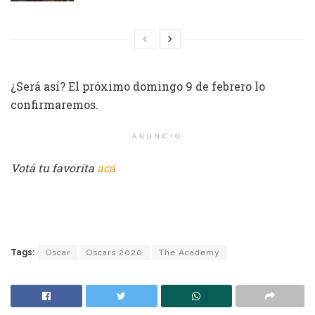
¿Será así? El próximo domingo 9 de febrero lo
confirmaremos.
ANUNCIO
Votá tu favorita
acá
Tags:
Oscar
Oscars 2020
The Academy