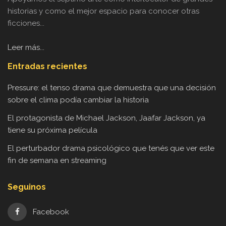
historias y como el mejor espacio para conocer otras
ficciones...
Leer más...
Entradas recientes
Pressure: el tenso drama que demuestra que una decisión
sobre el clima podía cambiar la historia
El protagonista de Michael Jackson, Jaafar Jackson, ya
tiene su próxima película
El perturbador drama psicológico que tenés que ver este
fin de semana en streaming
Seguinos
Facebook