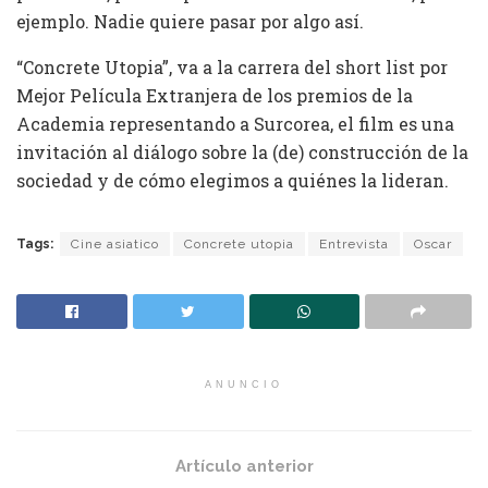
ejemplo. Nadie quiere pasar por algo así.
“Concrete Utopia”, va a la carrera del short list por
Mejor Película Extranjera de los premios de la
Academia representando a Surcorea, el film es una
invitación al diálogo sobre la (de) construcción de la
sociedad y de cómo elegimos a quiénes la lideran.
Tags:
Cine asiatico
Concrete utopia
Entrevista
Oscar
ANUNCIO
Artículo anterior