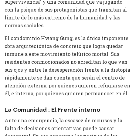
supervivencia” y una comunidad que va jugando
con la psique de sus protagonistas que transitan al
límite de lo más extremo de la humanidad y las
normas sociales.
El condominio Hwang Gung, es la única imponente
obra arquitectónica de concreto que logra quedar
inmune a este movimiento telúrico mortal. Sus
residentes conmocionados no acreditan lo que ven
sus ojos y entre la desesperación frente a la distopía
rápidamente se dan cuenta que serán el centro de
atención externa, por quienes quieren refugiarse en
él, e interna, por quienes quieren permanecer en él.
La Comunidad : El Frente interno
Ante una emergencia, la escasez de recursos y la
falta de decisiones orientativas puede causar