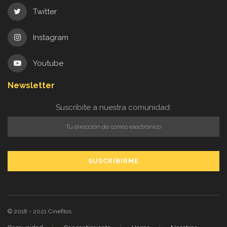
Twitter
Instagram
Youtube
Newsletter
Suscribite a nuestra comunidad:
© 2018 - 2021
Cinefilos