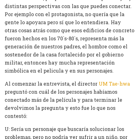
distintas perspectivas con las que puedes conectar.
Por ejemplo con el protagonista, no quería que la
gente lo apoyara pero sí que lo entendiera. Hay
otras cosas atrás como que esos edificios de concreto
fueron hechos en los 70´s-80´s, representa más la
generación de nuestros padres, el hombre como el
sostenedor de la casa fortalecido por el gobierno
militar, entonces hay mucha representación
simbólica en el pelicula y en sus personajes.
Al comenzar la entrevista, el director
U
M Tae-hwa
preguntó con cuál de los personajes habíamos
conectado más de la película y para terminar le
devolvimos la pregunta y esto fue lo que nos
contestó:
U: Sería un personaje que buscaría solucionar los
problemas, pero no podría ver sufrir a un niño, por