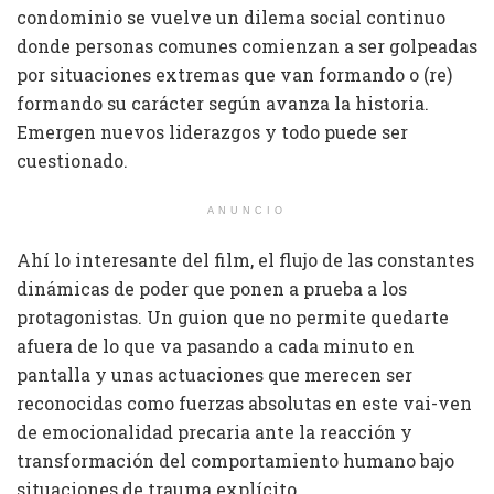
condominio se vuelve un dilema social continuo
donde personas comunes comienzan a ser golpeadas
por situaciones extremas que van formando o (re)
formando su carácter según avanza la historia.
Emergen nuevos liderazgos y todo puede ser
cuestionado.
ANUNCIO
Ahí lo interesante del film, el flujo de las constantes
dinámicas de poder que ponen a prueba a los
protagonistas. Un guion que no permite quedarte
afuera de lo que va pasando a cada minuto en
pantalla y unas actuaciones que merecen ser
reconocidas como fuerzas absolutas en este vai-ven
de emocionalidad precaria ante la reacción y
transformación del comportamiento humano bajo
situaciones de trauma explícito.