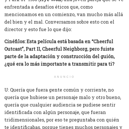
enfrentada a desafíos éticos que, como
mencionamos en un comienzo, van mucho más allá
del bien y el mal. Conversamos sobre esto con el
director y esto fue lo que dijo:
Cinéfilos:
Esta película está basada en “Cheerful
Outcast”, Part II, Cheerful Neighborg, pero fuiste
parte de la adaptación y construcción del guión,
¿qué era lo más importante a transmitir para ti?
ANUNCIO
U: Quería que fuera gente común y corriente, no
quería que hubiese un personaje malo y otro bueno,
quería que cualquier audiencia se pudiese sentir
identificada con algún personaje, que fueran
tridimensionales, por eso te preguntaba con quién
te identificabas, porque tienes muchos personajes y