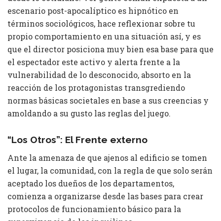
escenario post-apocalíptico es hipnótico en
términos sociológicos, hace reflexionar sobre tu
propio comportamiento en una situación así, y es
que el director posiciona muy bien esa base para que
el espectador este activo y alerta frente a la
vulnerabilidad de lo desconocido, absorto en la
reacción de los protagonistas transgrediendo
normas básicas societales en base a sus creencias y
amoldando a su gusto las reglas del juego.
“Los Otros”: El Frente externo
Ante la amenaza de que ajenos al edificio se tomen
el lugar, la comunidad, con la regla de que solo serán
aceptado los dueños de los departamentos,
comienza a organizarse desde las bases para crear
protocolos de funcionamiento básico para la