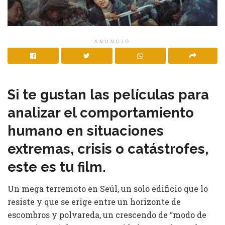
ANUNCIO
Si te gustan las películas para
analizar el comportamiento
humano en situaciones
extremas, crisis o catástrofes,
este es tu film.
Un mega terremoto en Seúl, un solo edificio que lo
resiste y que se erige entre un horizonte de
escombros y polvareda, un crescendo de “modo de