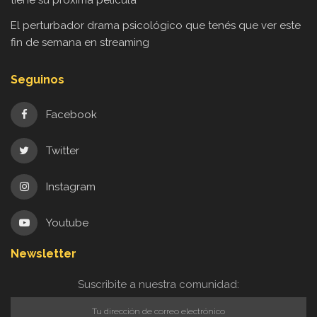
tiene su próxima película
El perturbador drama psicológico que tenés que ver este
fin de semana en streaming
Seguinos
Facebook
Twitter
Instagram
Youtube
Newsletter
Suscribite a nuestra comunidad: