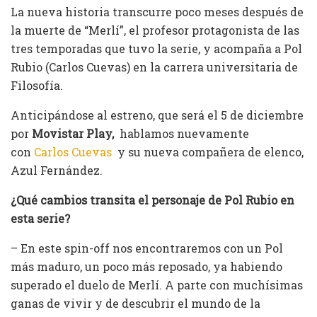
La nueva historia transcurre poco meses después de
la muerte de “Merlí”, el profesor protagonista de las
tres temporadas que tuvo la serie, y acompaña a Pol
Rubio (Carlos Cuevas) en la carrera universitaria de
Filosofía.
Anticipándose al estreno, que será el 5 de diciembre
por
Movistar Play,
hablamos nuevamente
con
Carlos Cuevas
y su nueva compañera de elenco,
Azul Fernández.
¿Qué cambios transita el personaje de Pol Rubio en
esta serie?
– En este spin-off nos encontraremos con un Pol
más maduro, un poco más reposado, ya habiendo
superado el duelo de Merlí. A parte con muchísimas
ganas de vivir y de descubrir el mundo de la