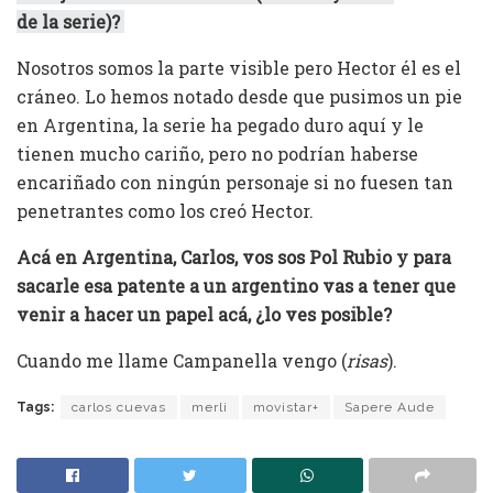
de la serie)?
Nosotros somos la parte visible pero Hector él es el
cráneo. Lo hemos notado desde que pusimos un pie
en Argentina, la serie ha pegado duro aquí y le
tienen mucho cariño, pero no podrían haberse
encariñado con ningún personaje si no fuesen tan
penetrantes como los creó Hector.
Acá en Argentina, Carlos, vos sos Pol Rubio y para
sacarle esa patente a un argentino vas a tener que
venir a hacer un papel acá, ¿lo ves posible?
Cuando me llame Campanella vengo (
risas
).
Tags:
carlos cuevas
merli
movistar+
Sapere Aude