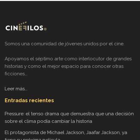
Somos una comunidad de jóvenes unidos por el cine.
Apoyamos el séptimo arte como interlocutor de grandes
historias y como el mejor espacio para conocer otras
ficciones...
Leer más...
Entradas recientes
Pressure: el tenso drama que demuestra que una decisión
sobre el clima podía cambiar la historia
El protagonista de Michael Jackson, Jaafar Jackson, ya