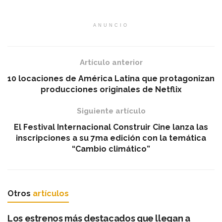
ANUNCIO
Artículo anterior
10 locaciones de América Latina que protagonizan
producciones originales de Netflix
Siguiente artículo
El Festival Internacional Construir Cine lanza las
inscripciones a su 7ma edición con la temática
“Cambio climático”
Otros
artículos
Los estrenos más destacados que llegan a