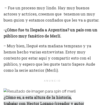
– Fue un proceso muy lindo. Hay muy buenos
actores y actrices, creemos que tenemos un muy
buen guion y estamos confiados que les va a gustar.
-¿Cómo fue tu llegada a Argentina? un país con un
público muy fanático de Merlí.
– Muy bien, llegué esta mañana temprano y ya
hemos hecho varias entrevistas. Estoy muy
contento por estar aquí y compartir esto con el
público, y espero que les guste tanto Sapere Aude
como la serie anterior (Merli).
ANUNCIO
¿Cómo es, a esta altura de la historia,
trabajar con Hector Lozano (creador y autor