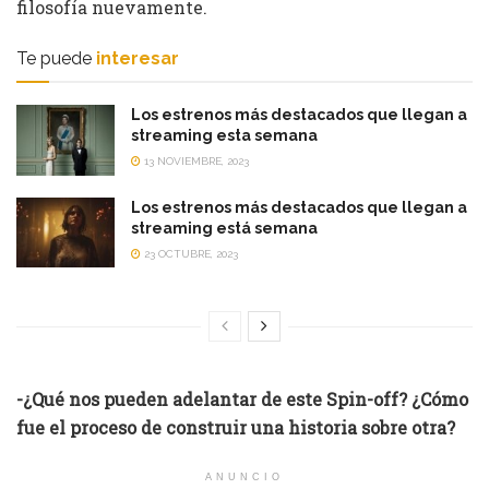
filosofía nuevamente.
Te puede
interesar
Los estrenos más destacados que llegan a
streaming esta semana
13 NOVIEMBRE, 2023
Los estrenos más destacados que llegan a
streaming está semana
23 OCTUBRE, 2023
-¿Qué nos pueden adelantar de este Spin-off? ¿Cómo
fue el proceso de construir una historia sobre otra?
ANUNCIO