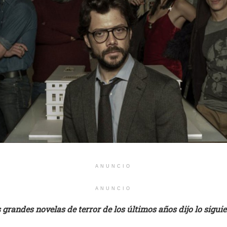
ANUNCIO
ANUNCIO
 grandes novelas de terror de los últimos años dijo lo siguie