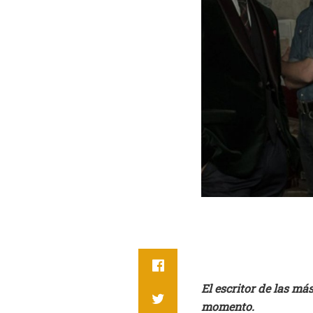
El escritor de las más
momento.