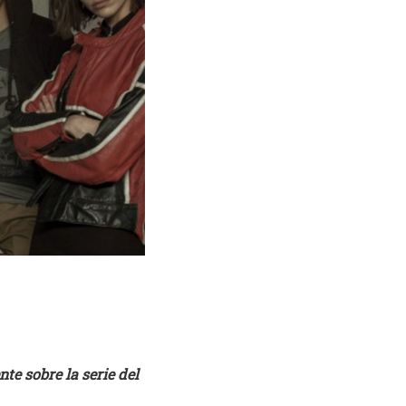
nte sobre la serie del