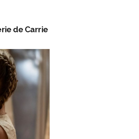
rie de Carrie