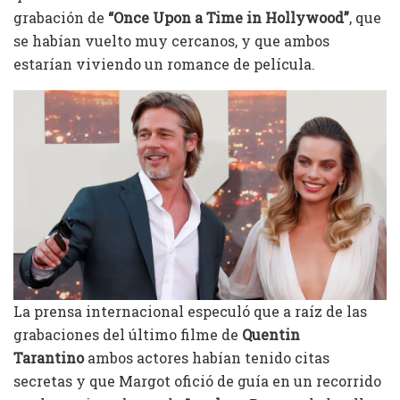
grabación de
“Once Upon a Time in Hollywood”
, que
se habían vuelto muy cercanos, y que ambos
estarían viviendo un romance de película.
La prensa internacional especuló que a raíz de las
grabaciones del último filme de
Quentin
Tarantino
ambos actores habían tenido citas
secretas y que Margot ofició de guía en un recorrido