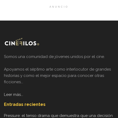
ANUNCIO
Somos una comunidad de jóvenes unidos por el cine.
Apoyamos el séptimo arte como interlocutor de grandes
historias y como el mejor espacio para conocer otras
ficciones...
Leer más...
Entradas recientes
Pressure: el tenso drama que demuestra que una decisión