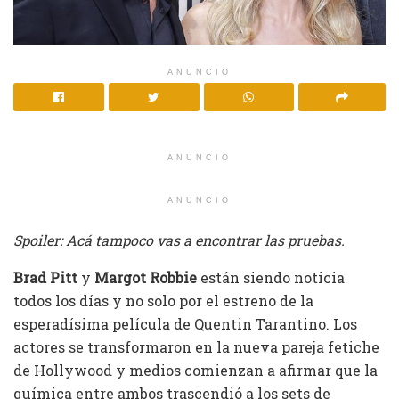
ANUNCIO
ANUNCIO
ANUNCIO
Spoiler: Acá tampoco vas a encontrar las pruebas.
Brad Pitt
y
Margot Robbie
están siendo noticia
todos los días y no solo por el estreno de la
esperadísima película de Quentin Tarantino. Los
actores se transformaron en la nueva pareja fetiche
de Hollywood y medios comienzan a afirmar que la
química entre ambos trascendió a los sets de