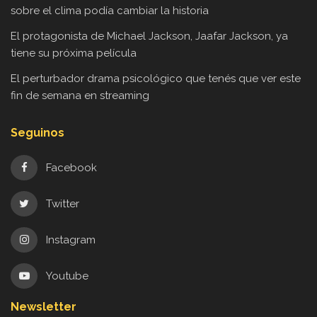
sobre el clima podía cambiar la historia
El protagonista de Michael Jackson, Jaafar Jackson, ya
tiene su próxima película
El perturbador drama psicológico que tenés que ver este
fin de semana en streaming
Seguinos
Facebook
Twitter
Instagram
Youtube
Newsletter