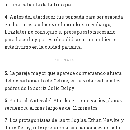
última película de la trilogía.
4.
Antes del atardecer fue pensada para ser grabada
en distintas ciudades del mundo, sin embargo,
Linklater no consiguió el presupuesto necesario
para hacerlo y por eso decidió crear un ambiente
más íntimo en la ciudad parisina.
ANUNCIO
5.
La pareja mayor que aparece conversando afuera
del departamento de Celine, en la vida real son los
padres de la actriz Julie Delpy.
6.
En total, Antes del Atardecer tiene varios planos
secuencia, el más largo es de 11 minutos.
7.
Los protagonistas de las trilogías, Ethan Hawke y
Julie Delpy, interpretaron a sus personajes no solo