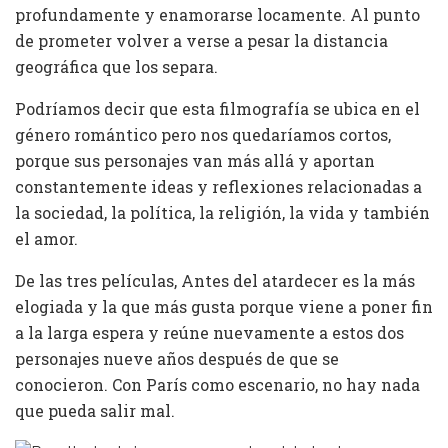
profundamente y enamorarse locamente. Al punto
de prometer volver a verse a pesar la distancia
geográfica que los separa.
Podríamos decir que esta filmografía se ubica en el
género romántico pero nos quedaríamos cortos,
porque sus personajes van más allá y aportan
constantemente ideas y reflexiones relacionadas a
la sociedad, la política, la religión, la vida y también
el amor.
De las tres películas, Antes del atardecer es la más
elogiada y la que más gusta porque viene a poner fin
a la larga espera y reúne nuevamente a estos dos
personajes nueve años después de que se
conocieron. Con París como escenario, no hay nada
que pueda salir mal.