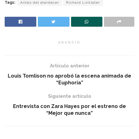
Tags:
Antes del atardecer
Richard Linklater
ANUNCIO
Artículo anterior
Louis Tomlison no aprobó la escena animada de
“Euphoria”
Siguiente artículo
Entrevista con Zara Hayes por el estreno de
“Mejor que nunca”