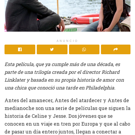
ANUNCIO
Esta película, que ya cumple más de una década, es
parte de una trilogía creada por el director Richard
Linklater y basada en su propia historia de amor con
una chica que conoció una tarde en Philadelphia.
Antes del amanecer, Antes del atardecer y Antes de
medianoche son una serie de películas que siguen la
historia de Celine y Jesse. Dos jóvenes que se
conocen en un viaje en tren por Europa y que al cabo
de pasar un día entero juntos, llegan a conectar a