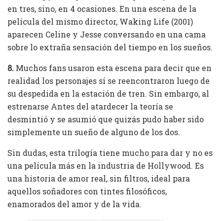
en tres, sino, en 4 ocasiones. En una escena de la
película del mismo director, Waking Life (2001)
aparecen Celine y Jesse conversando en una cama
sobre lo extraña sensación del tiempo en los sueños.
8.
Muchos fans usaron esta escena para decir que en
realidad los personajes sí se reencontraron luego de
su despedida en la estación de tren. Sin embargo, al
estrenarse Antes del atardecer la teoría se
desmintió y se asumió que quizás pudo haber sido
simplemente un sueño de alguno de los dos.
Sin dudas, esta trilogía tiene mucho para dar y no es
una película más en la industria de Hollywood. Es
una historia de amor real, sin filtros, ideal para
aquellos soñadores con tintes filosóficos,
enamorados del amor y de la vida.