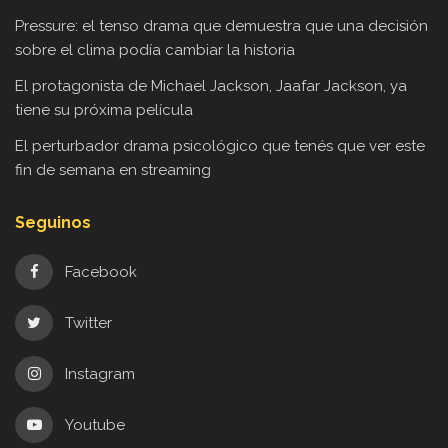
Pressure: el tenso drama que demuestra que una decisión
sobre el clima podía cambiar la historia
El protagonista de Michael Jackson, Jaafar Jackson, ya
tiene su próxima película
El perturbador drama psicológico que tenés que ver este
fin de semana en streaming
Seguinos
Facebook
Twitter
Instagram
Youtube