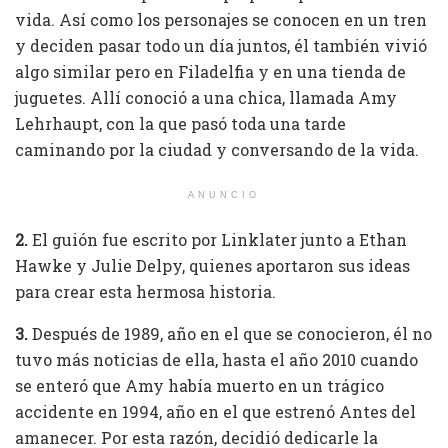
vida. Así como los personajes se conocen en un tren
y deciden pasar todo un día juntos, él también vivió
algo similar pero en Filadelfia y en una tienda de
juguetes. Allí conoció a una chica, llamada Amy
Lehrhaupt, con la que pasó toda una tarde
caminando por la ciudad y conversando de la vida.
ANUNCIO
2.
El guión fue escrito por Linklater junto a Ethan
Hawke y Julie Delpy, quienes aportaron sus ideas
para crear esta hermosa historia.
3.
Después de 1989, año en el que se conocieron, él no
tuvo más noticias de ella, hasta el año 2010 cuando
se enteró que Amy había muerto en un trágico
accidente en 1994, año en el que estrenó Antes del
amanecer. Por esta razón, decidió dedicarle la